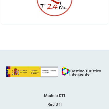
Modelo DTI
Red DTI