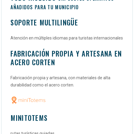
AÑADIDOS PARA TU MUNICIPIO
SOPORTE MULTILINGÜE
Atención en múltiples idiomas para turistas internacionales
FABRICACIÓN PROPIA Y ARTESANA EN
ACERO CORTEN
Fabricación propia y artesana, con materiales de alta
durabilidad como el acero corten.
MINITOTEMS
rutas turísticas guiadas