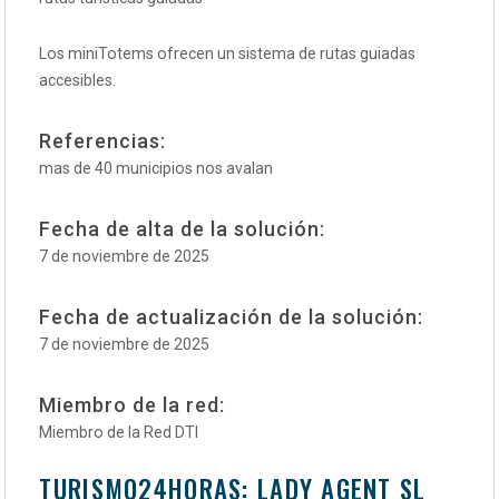
Los miniTotems ofrecen un sistema de rutas guiadas
accesibles.
Referencias:
mas de 40 municipios nos avalan
Fecha de alta de la solución:
7 de noviembre de 2025
Fecha de actualización de la solución:
7 de noviembre de 2025
Miembro de la red:
Miembro de la Red DTI
TURISMO24HORAS: LADY AGENT SL