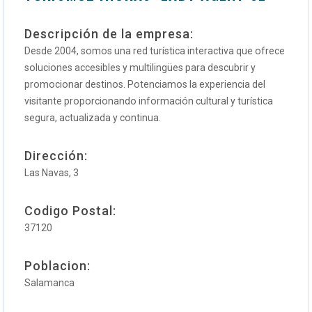
Descripción de la empresa:
Desde 2004, somos una red turística interactiva que ofrece
soluciones accesibles y multilingües para descubrir y
promocionar destinos. Potenciamos la experiencia del
visitante proporcionando información cultural y turística
segura, actualizada y continua.
Dirección:
Las Navas, 3
Codigo Postal:
37120
Poblacion:
Salamanca