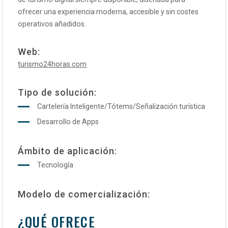
ofrecer una experiencia moderna, accesible y sin costes
operativos añadidos.
Web:
turismo24horas.com
Tipo de solución:
Cartelería Inteligente/Tótems/Señalización turística
Desarrollo de Apps
Ámbito de aplicación:
Tecnología
Modelo de comercialización:
¿QUÉ OFRECE