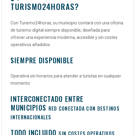
TURISMO24HORAS
?
Con Turismo24horas, su municipio contará con una oficina
de turismo digital siempre disponible, diseñada para
ofrecer una experiencia moderna, accesible y sin costes
operativos añadidos.
SIEMPRE DISPONIBLE
Operativa sin horarios para atender a turistas en cualquier
momento
INTERCONECTADO ENTRE
MUNICIPIOS
RED CONECTADA CON DESTINOS
INTERNACIONALES
TODO INCLUIDO
SIN COSTES OPERATIVOS