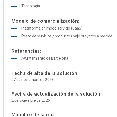
Tecnología
Modelo de comercialización:
Plataforma en modo servicio (SaaS).
Resto de servicios / productos bajo proyecto a medida
Referencias:
Ayuntamiento de Barcelona
Fecha de alta de la solución:
27 de noviembre de 2023
Fecha de actualización de la solución:
2 de diciembre de 2025
Miembro de la red: