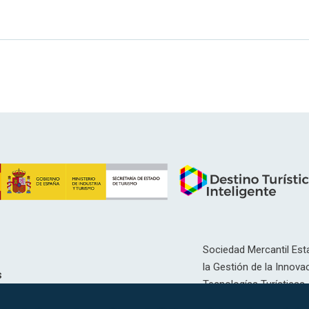
Sociedad Mercantil Esta
la Gestión de la Innovac
s
Tecnologías Turísticas, 