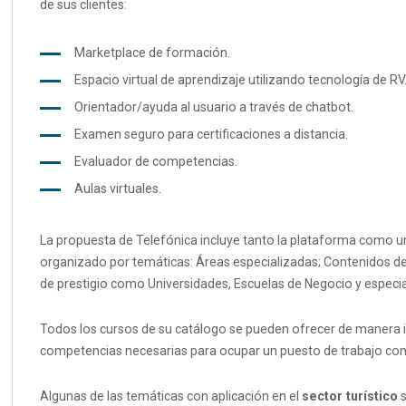
de sus clientes:
Marketplace de formación.
Espacio virtual de aprendizaje utilizando tecnología de RV
Orientador/ayuda al usuario a través de chatbot.
Examen seguro para certificaciones a distancia.
Evaluador de competencias.
Aulas virtuales.
La propuesta de Telefónica incluye tanto la plataforma como un 
organizado por temáticas: Áreas especializadas; Contenidos de T
de prestigio como Universidades, Escuelas de Negocio y especia
Todos los cursos de su catálogo se pueden ofrecer de manera indi
competencias necesarias para ocupar un puesto de trabajo con
Algunas de las temáticas con aplicación en el
sector turístico
s