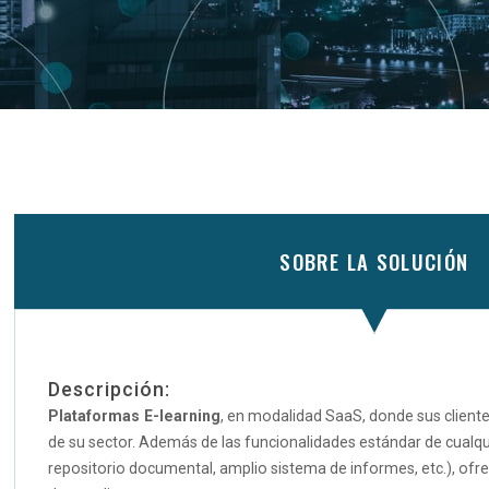
SOBRE LA SOLUCIÓN
Descripción:
Plataformas E-learning
, en modalidad SaaS, donde sus client
de su sector. Además de las funcionalidades estándar de cualqu
repositorio documental, amplio sistema de informes, etc.), ofr