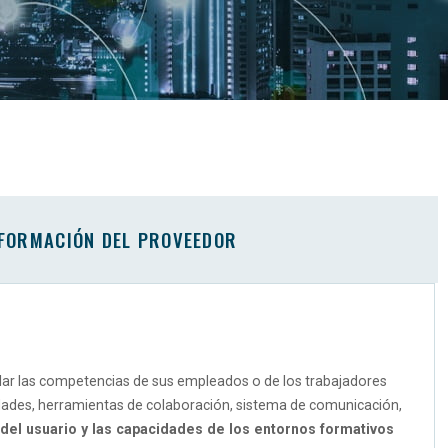
FORMACIÓN DEL PROVEEDOR
llar las competencias de sus empleados o de los trabajadores
idades, herramientas de colaboración, sistema de comunicación,
 del usuario y las capacidades de los entornos formativos