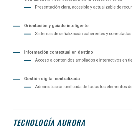
Presentación clara, accesible y actualizable de recur
Orientación y guiado inteligente
Sistemas de señalización coherentes y conectados que
Información contextual en destino
Acceso a contenidos ampliados e interactivos en tiemp
Gestión digital centralizada
Administración unificada de todos los elementos de
TECNOLOGÍA AURORA