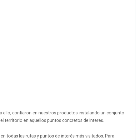
ara ello, confiaron en nuestros productos instalando un conjunto
l territorio en aquellos puntos concretos de interés.
 en todas las rutas y puntos de interés más visitados. Para