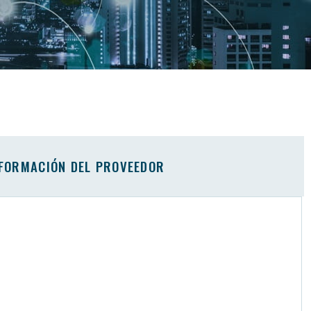
FORMACIÓN DEL PROVEEDOR