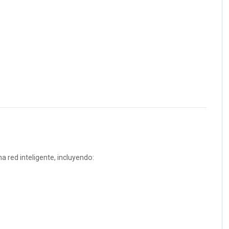
 red inteligente, incluyendo: