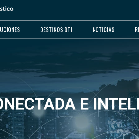
LUCIONES
DESTINOS DTI
NOTICIAS
R
ONECTADA E INTEL