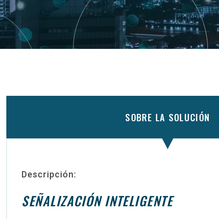
SOBRE LA SOLUCIÓN
Descripción:
SEÑALIZACIÓN INTELIGENTE