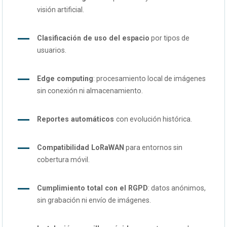
visión artificial.
Clasificación de uso del espacio
por tipos de
usuarios.
Edge computing
: procesamiento local de imágenes
sin conexión ni almacenamiento.
Reportes automáticos
con evolución histórica.
Compatibilidad LoRaWAN
para entornos sin
cobertura móvil.
Cumplimiento total con el RGPD
: datos anónimos,
sin grabación ni envío de imágenes.