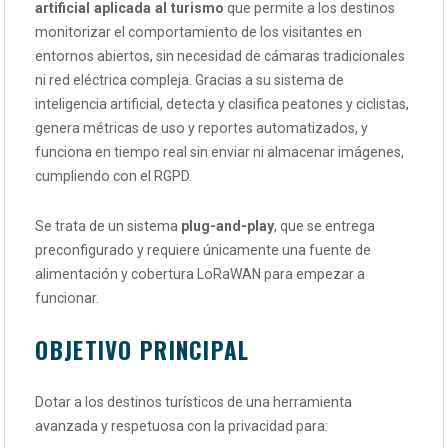
artificial aplicada al turismo
que permite a los destinos
monitorizar el comportamiento de los visitantes en
entornos abiertos, sin necesidad de cámaras tradicionales
ni red eléctrica compleja. Gracias a su sistema de
inteligencia artificial, detecta y clasifica peatones y ciclistas,
genera métricas de uso y reportes automatizados, y
funciona en tiempo real sin enviar ni almacenar imágenes,
cumpliendo con el RGPD.
Se trata de un sistema
plug-and-play
, que se entrega
preconfigurado y requiere únicamente una fuente de
alimentación y cobertura LoRaWAN para empezar a
funcionar.
OBJETIVO PRINCIPAL
Dotar a los destinos turísticos de una herramienta
avanzada y respetuosa con la privacidad para: