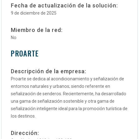
Fecha de actualización de la solución:
9 de diciembre de 2025
Miembro de la red:
No
PROARTE
Descripción de la empresa:
Proarte se dedica al acondicionamiento y señalización de
entornos naturales y urbanos; siendo referente en
señalización de senderos. Recientemente, ha desarrollado
una gama de señalización sostenible y otra gama de
señalización inteligente ideal para la promoción turística de
los destinos.
Dirección: