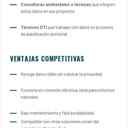
Consultoras ambientales o técnicas
que integren
estos datos en sus proyectos.
Técnicos DTI
que trabajan con datos en procesos
de planificación territorial.
VENTAJAS COMPETITIVAS
Recoge datos útiles sin vulnerar la privacidad.
Funciona sin conexión eléctrica, ideal para entornos
naturales.
Bajo mantenimiento y fácil escalabilidad.
Compatible con otras soluciones smart del