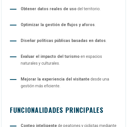
Obtener datos reales de uso
del territorio.
Optimizar la gestión de flujos y aforos
.
Diseñar políticas públicas basadas en datos
.
Evaluar el impacto del turismo
en espacios
naturales y culturales.
Mejorar la experiencia del visitante
desde una
gestión más eficiente.
FUNCIONALIDADES PRINCIPALES
Conteo inteligente
de peatones y ciclistas mediante