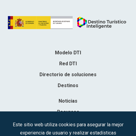
Modelo DTI
Red DTI
Directorio de soluciones
Destinos
Noticias
Recursos
Contacto
Este sitio web utiliza cookies para asegurar la mejor
experiencia de usuario y realizar estadísticas