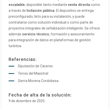
escalable
, disponible tanto mediante
venta directa
como
a través de
licitación pública
. El dispositivo se entrega
preconfigurado, listo para su instalación, y puede
contratarse como solución individual o como parte de
proyectos integrales de señalización inteligente. Se ofrece
además
servicio técnico
, formación y asesoramiento
para integración de datos en plataformas de gestión
turística.
Referencias:
Diputación de Cáceres
Terres del Maestrat
Sierra Morena Cordobesa
Fecha de alta de la solución:
9 de diciembre de 2025