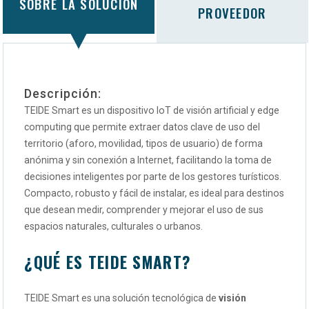
SOBRE LA SOLUCIÓN
PROVEEDOR
Descripción:
TEIDE Smart es un dispositivo IoT de visión artificial y edge
computing que permite extraer datos clave de uso del
territorio (aforo, movilidad, tipos de usuario) de forma
anónima y sin conexión a Internet, facilitando la toma de
decisiones inteligentes por parte de los gestores turísticos.
Compacto, robusto y fácil de instalar, es ideal para destinos
que desean medir, comprender y mejorar el uso de sus
espacios naturales, culturales o urbanos.
¿QUÉ ES TEIDE SMART?
TEIDE Smart es una solución tecnológica de
visión