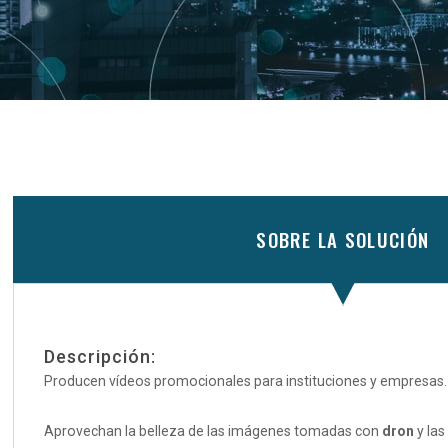
SOBRE LA SOLUCIÓN
Descripción:
Producen vídeos promocionales para instituciones y empresas.
Aprovechan la belleza de las imágenes tomadas con
dron
y la