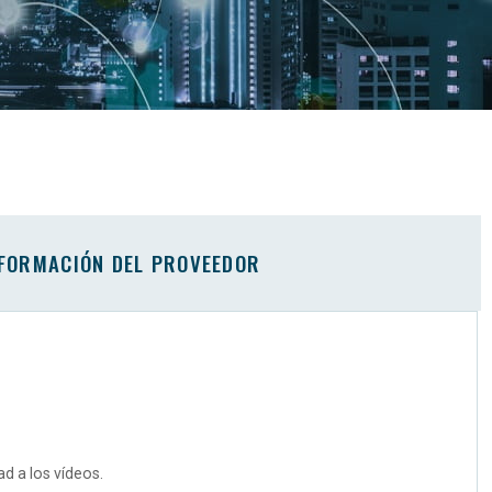
FORMACIÓN DEL PROVEEDOR
ad a los vídeos.