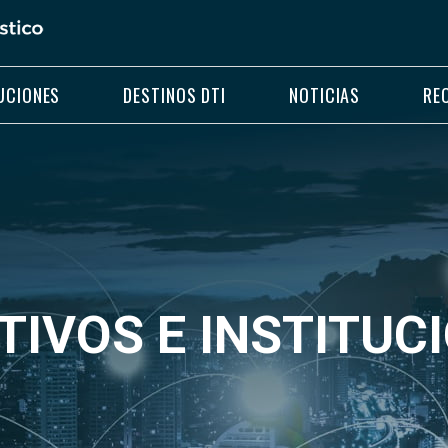
UCIONES
DESTINOS DTI
NOTICIAS
RE
TIVOS E INSTITUC