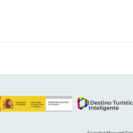
Sociedad Mercantil Esta