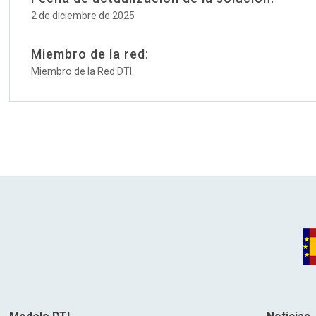
2 de diciembre de 2025
Miembro de la red:
Miembro de la Red DTI