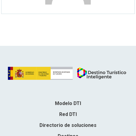
Modelo DTI
Red DTI
Directorio de soluciones