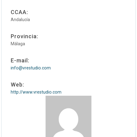
CCAA:
Andalucía
Provincia:
Málaga
E-mail:
info@vrestudio.com
Web:
http://www.vrestudio.com