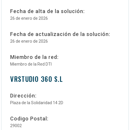
Fecha de alta de la solución:
26 de enero de 2026
Fecha de actualización de la solución:
26 de enero de 2026
Miembro de la red:
Miembro de la Red DTI
VRSTUDIO 360 S.L
Dirección:
Plaza de la Solidaridad 14 2D
Codigo Postal:
29002