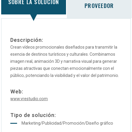
SOBRE LA SOLUCIÓN
PROVEEDOR
Descripción:
Crean vídeos promocionales diseñados para transmitir la
esencia de destinos turísticos y culturales. Combinamos
imagen real, animación 3D y narrativa visual para generar
piezas atractivas que conectan emocionalmente con el
público, potenciando la visibilidad y el valor del patrimonio.
Web:
www.vrestudio.com
Tipo de solución:
Marketing/Publicidad/Promoción/Diseño gráfico