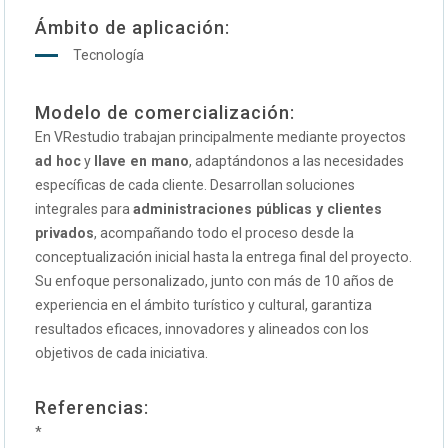
Ámbito de aplicación:
Tecnología
Modelo de comercialización:
En VRestudio trabajan principalmente mediante proyectos
ad hoc
y
llave en mano
, adaptándonos a las necesidades
específicas de cada cliente. Desarrollan soluciones
integrales para
administraciones públicas y clientes
privados
, acompañando todo el proceso desde la
conceptualización inicial hasta la entrega final del proyecto.
Su enfoque personalizado, junto con más de 10 años de
experiencia en el ámbito turístico y cultural, garantiza
resultados eficaces, innovadores y alineados con los
objetivos de cada iniciativa.
Referencias:
*