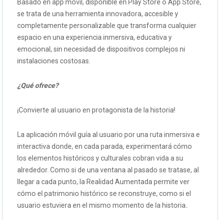
Basado en app móvil, disponible en Play Store o App Store,
se trata de una herramienta innovadora, accesible y
completamente personalizable que transforma cualquier
espacio en una experiencia inmersiva, educativa y
emocional, sin necesidad de dispositivos complejos ni
instalaciones costosas.
¿Qué ofrece?
¡Convierte al usuario en protagonista de la historia!
La aplicación móvil guía al usuario por una ruta inmersiva e
interactiva donde, en cada parada, experimentará cómo
los elementos históricos y culturales cobran vida a su
alrededor. Como si de una ventana al pasado se tratase, al
llegar a cada punto, la Realidad Aumentada permite ver
cómo el patrimonio histórico se reconstruye, como si el
usuario estuviera en el mismo momento de la historia
.