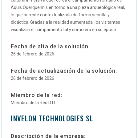
Aquis Querquennis en torno a una pieza arqueológica real,
lo que permite contextualizarla de forma sencilla y
didáctica. Gracias a la realidad aumentada, los visitantes
visualizan el campamento tal y como era en su época.
Fecha de alta de la solución:
26 de febrero de 2026
Fecha de actualización de la solución:
26 de febrero de 2026
Miembro de la red:
Miembro de la Red DTI
INVELON TECHNOLOGIES SL
Descripción de la empresa: