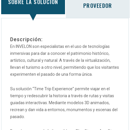
SOBRE LA SOLUCIÓN
PROVEEDOR
Descripción:
En INVELON son especialistas en el uso de tecnologías
inmersivas para dar a conocer el patrimonio histórico,
artístico, cultural y natural. A través de la virtualización,
llevan el turismo a otro nivel, permitiendo que los visitantes
experimenten el pasado de una forma única.
Su solución “Time Trip Experience” permite viajar en el
tiempo y redescubrir la historia a través de rutas y visitas
guiadas interactivas. Mediante modelos 3D animados,
recrean y dan vida a entornos, monumentos y escenas del
pasado.