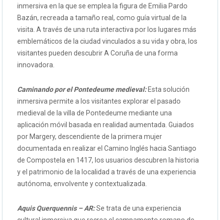
inmersiva en la que se emplea la figura de Emilia Pardo
Bazán, recreada a tamaño real, como guía virtual de la
visita. A través de una ruta interactiva por los lugares más
emblemáticos de la ciudad vinculados a su vida y obra, los
visitantes pueden descubrir A Coruña de una forma
innovadora.
Caminando por el Pontedeume medieval:
Esta solución
inmersiva permite a los visitantes explorar el pasado
medieval de la villa de Pontedeume mediante una
aplicación móvil basada en realidad aumentada. Guiados
por Margery, descendiente de la primera mujer
documentada en realizar el Camino Inglés hacia Santiago
de Compostela en 1417, los usuarios descubren la historia
y el patrimonio de la localidad a través de una experiencia
autónoma, envolvente y contextualizada.
Aquis Querquennis – AR:
Se trata de una experiencia
cultural inmersiva que recrea el campamento romano de