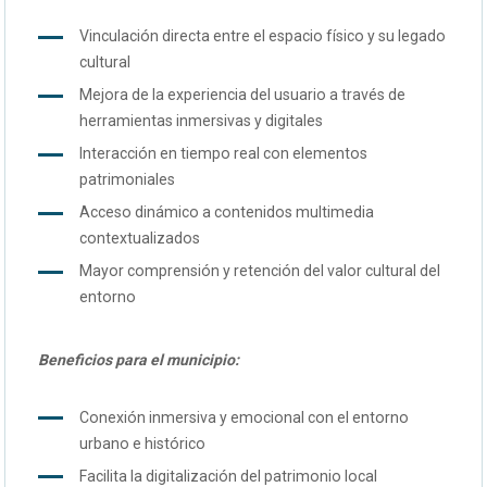
Vinculación directa entre el espacio físico y su legado
cultural
Mejora de la experiencia del usuario a través de
herramientas inmersivas y digitales
Interacción en tiempo real con elementos
patrimoniales
Acceso dinámico a contenidos multimedia
contextualizados
Mayor comprensión y retención del valor cultural del
entorno
Beneficios para el municipio:
Conexión inmersiva y emocional con el entorno
urbano e histórico
Facilita la digitalización del patrimonio local