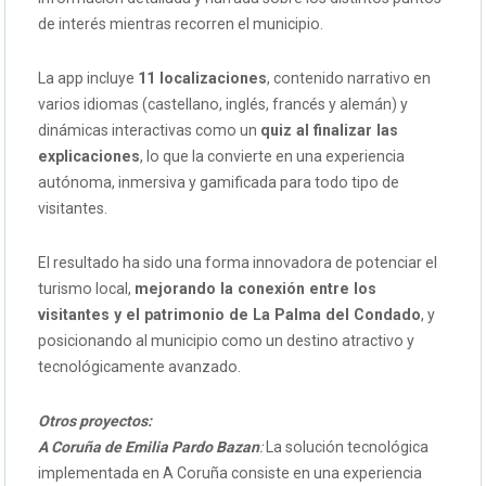
de interés mientras recorren el municipio.
La app incluye
11 localizaciones
, contenido narrativo en
varios idiomas (castellano, inglés, francés y alemán) y
dinámicas interactivas como un
quiz al finalizar las
explicaciones
, lo que la convierte en una experiencia
autónoma, inmersiva y gamificada para todo tipo de
visitantes.
El resultado ha sido una forma innovadora de potenciar el
turismo local,
mejorando la conexión entre los
visitantes y el patrimonio de La Palma del Condado
, y
posicionando al municipio como un destino atractivo y
tecnológicamente avanzado.
Otros proyectos:
A
Coruña de Emilia Pardo Bazan
:
La solución tecnológica
implementada en A Coruña consiste en una experiencia