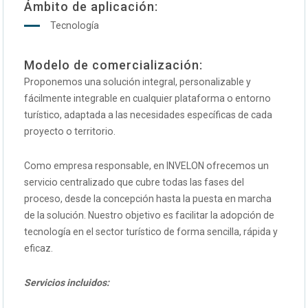
Ámbito de aplicación:
Tecnología
Modelo de comercialización:
Proponemos una solución integral, personalizable y
fácilmente integrable en cualquier plataforma o entorno
turístico, adaptada a las necesidades específicas de cada
proyecto o territorio.
Como empresa responsable, en INVELON ofrecemos un
servicio centralizado que cubre todas las fases del
proceso, desde la concepción hasta la puesta en marcha
de la solución. Nuestro objetivo es facilitar la adopción de
tecnología en el sector turístico de forma sencilla, rápida y
eficaz.
Servicios incluidos: