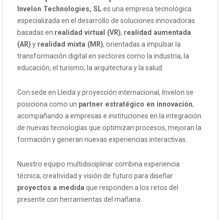
Invelon Technologies, SL
es una empresa tecnológica
especializada en el desarrollo de soluciones innovadoras
basadas en
realidad virtual (VR)
,
realidad aumentada
(AR)
y
realidad mixta (MR)
, orientadas a impulsar la
transformación digital en sectores como la industria, la
educación, el turismo, la arquitectura y la salud.
Con sede en Lleida y proyección internacional, Invelon se
posiciona como un
partner estratégico en innovación
,
acompañando a empresas e instituciones en la integración
de nuevas tecnologías que optimizan procesos, mejoran la
formación y generan nuevas experiencias interactivas.
Nuestro equipo multidisciplinar combina experiencia
técnica, creatividad y visión de futuro para diseñar
proyectos a medida
que responden a los retos del
presente con herramientas del mañana.