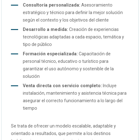
Consultoría personalizada:
Asesoramiento
estratégico y técnico para definir la mejor solución
según el contexto y los objetivos del cliente
Desarrollo a medida:
Creación de experiencias
tecnológicas adaptadas a cada espacio, temática y
tipo de público
Formación especializada:
Capacitación de
personal técnico, educativo o turístico para
garantizar el uso autónomo y sostenible de la
solución
Venta directa con servicio completo:
Incluye
instalación, mantenimiento y asistencia técnica para
asegurar el correcto funcionamiento a lo largo del
tiempo
Se trata de ofrecer un modelo escalable, adaptable y
orientado a resultados, que permite a los destinos