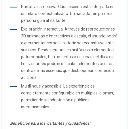
Narrativa inmersiva:
Cada escena está integrada en
un relato contextualizado. Un narrador en primera
persona guía al visitante.
Exploración interactiva
: A través de reproducciones
3D animadas e interactivas a escala, el usuario podrá
experimentar cómo la historia se reconstruye ante
sus ojos. Desde personajes históricos a elementos
patrimoniales, herramientas o escenas del día a día.
Los visitantes podrán descubrir elementos ocultos
dentro de las escenas, que desbloquean contenido
adicional
Multilingüe y accesible
: La experiencia es
completamente configurable en múltiples idiomas,
permitiendo su adaptación a públicos
internacionales.
Beneficios para los visitantes y ciudadanos: