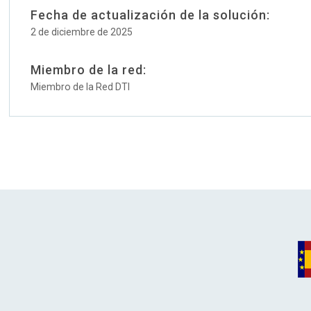
Fecha de actualización de la solución:
2 de diciembre de 2025
Miembro de la red:
Miembro de la Red DTI