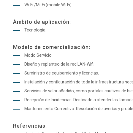
Wi-Fi /Mi-Fi (mobile Wi-Fi)
Ámbito de aplicación:
Tecnología
Modelo de comercialización:
Modo Servicio
Diseño y replanteo de la red LAN-Wifi.
Suministro de equipamiento y licencias.
Instalación y configuración de toda la infraestructura nec
Servicios de valor añadido, como portales cautivos de bien
Recepción de Incidencias: Destinado a atender las llamada
Mantenimiento Correctivo: Resolución de averías y probl
Referencias: