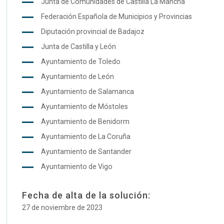
Junta de Comunidades de Castilla La Mancha
Federación Española de Municipios y Provincias
Diputación provincial de Badajoz
Junta de Castilla y León
Ayuntamiento de Toledo
Ayuntamiento de León
Ayuntamiento de Salamanca
Ayuntamiento de Móstoles
Ayuntamiento de Benidorm
Ayuntamiento de La Coruña
Ayuntamiento de Santander
Ayuntamiento de Vigo
Fecha de alta de la solución:
27 de noviembre de 2023