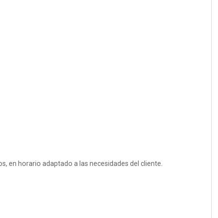
s, en horario adaptado a las necesidades del cliente.