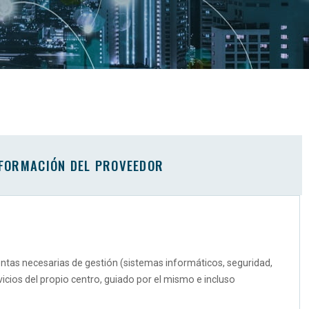
FORMACIÓN DEL PROVEEDOR
entas necesarias de gestión (sistemas informáticos, seguridad,
vicios del propio centro, guiado por el mismo e incluso