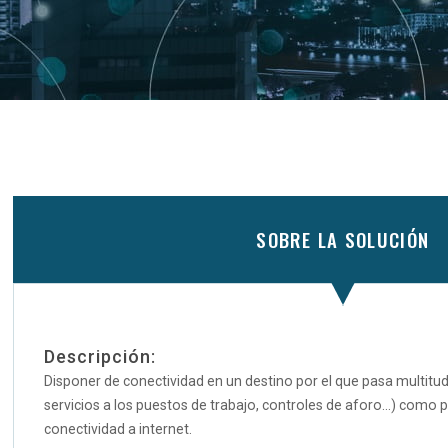
SOBRE LA SOLUCIÓN
Descripción:
Disponer de conectividad en un destino por el que pasa multitud
servicios a los puestos de trabajo, controles de aforo…) como pa
conectividad a internet.