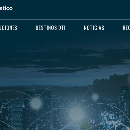
UCIONES
DESTINOS DTI
NOTICIAS
RE