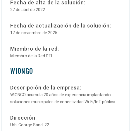
Fecha de alta de la solución:
27 de abril de 2022
Fecha de actualización de la solución:
17 de noviembre de 2025
Miembro de la red:
Miembro de la Red DTI
WIONGO
Descripción de la empresa:
WIONGO acumula 20 años de experiencia implantando
soluciones municipales de conectividad Wi-Fi/IoT pública.
Dirección:
Urb. George Sand, 22