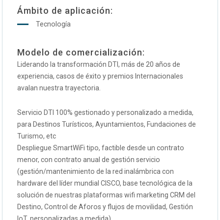
Ámbito de aplicación:
Tecnología
Modelo de comercialización:
Liderando la transformación DTI, más de 20 años de
experiencia, casos de éxito y premios Internacionales
avalan nuestra trayectoria.
Servicio DTI 100% gestionado y personalizado a medida,
para Destinos Turísticos, Ayuntamientos, Fundaciones de
Turismo, etc
Despliegue SmartWiFi tipo, factible desde un contrato
menor, con contrato anual de gestión servicio
(gestión/mantenimiento de la red inalámbrica con
hardware del líder mundial CISCO, base tecnológica de la
solución de nuestras plataformas wifi marketing CRM del
Destino, Control de Aforos y flujos de movilidad, Gestión
IoT, personalizadas a medida).