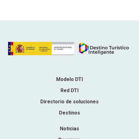
Modelo DTI
Red DTI
Directorio de soluciones
Destinos
Noticias