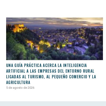
UNA GUÍA PRÁCTICA ACERCA LA INTELIGENCIA
ARTIFICIAL A LAS EMPRESAS DEL ENTORNO RURAL
LIGADAS AL TURISMO, AL PEQUEÑO COMERCIO Y LA
AGRICULTURA
5 de agosto de 2026