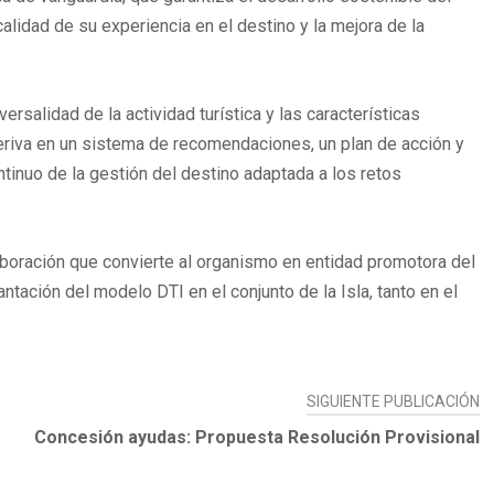
 calidad de su experiencia en el destino y la mejora de la
salidad de la actividad turística y las características
deriva en un sistema de recomendaciones, un plan de acción y
inuo de la gestión del destino adaptada a los retos
boración que convierte al organismo en entidad promotora del
ntación del modelo DTI en el conjunto de la Isla, tanto en el
SIGUIENTE PUBLICACIÓN
Concesión ayudas: Propuesta Resolución Provisional