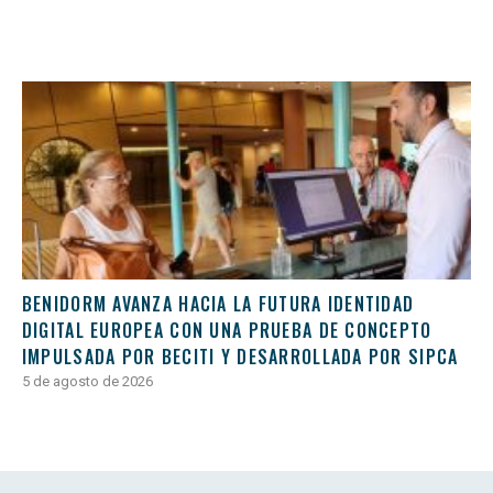
BENIDORM AVANZA HACIA LA FUTURA IDENTIDAD
DIGITAL EUROPEA CON UNA PRUEBA DE CONCEPTO
IMPULSADA POR BECITI Y DESARROLLADA POR SIPCA
5 de agosto de 2026