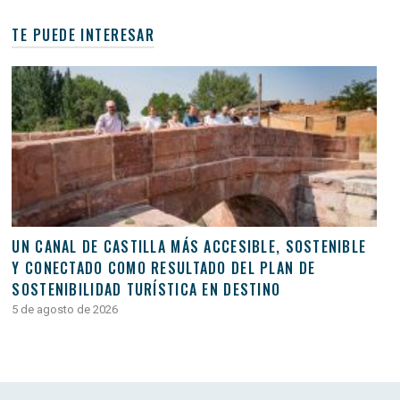
TE PUEDE INTERESAR
UN CANAL DE CASTILLA MÁS ACCESIBLE, SOSTENIBLE
Y CONECTADO COMO RESULTADO DEL PLAN DE
SOSTENIBILIDAD TURÍSTICA EN DESTINO
5 de agosto de 2026