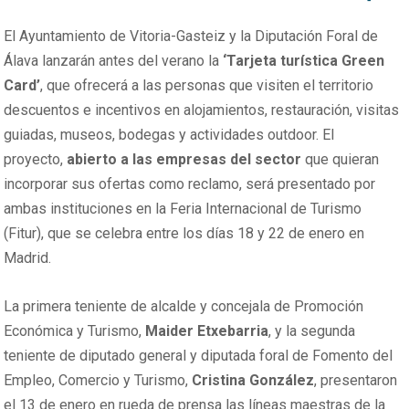
El Ayuntamiento de Vitoria-Gasteiz y la Diputación Foral de
Álava lanzarán antes del verano la
‘Tarjeta turística Green
Card’
, que ofrecerá a las personas que visiten el territorio
descuentos e incentivos en alojamientos, restauración, visitas
guiadas, museos, bodegas y actividades outdoor. El
proyecto,
abierto a las empresas del sector
que quieran
incorporar sus ofertas como reclamo, será presentado por
ambas instituciones en la Feria Internacional de Turismo
(Fitur), que se celebra entre los días 18 y 22 de enero en
Madrid.
La primera teniente de alcalde y concejala de Promoción
Económica y Turismo,
Maider Etxebarria
, y la segunda
teniente de diputado general y diputada foral de Fomento del
Empleo, Comercio y Turismo,
Cristina González
, presentaron
el 13 de enero en rueda de prensa las líneas maestras de la