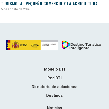
TURISMO, AL PEQUEÑO COMERCIO Y LA AGRICULTURA
5 de agosto de 2026
Modelo DTI
Red DTI
Directorio de soluciones
Destinos
Noticias