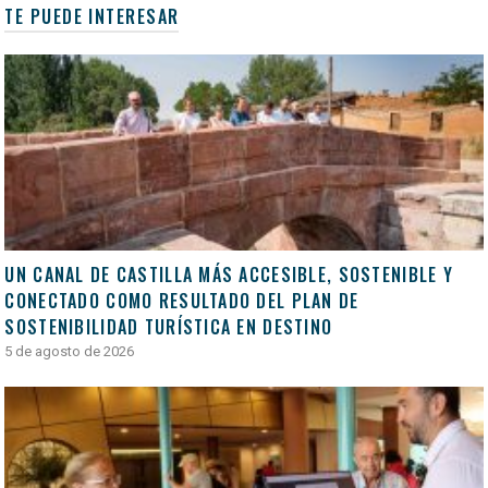
TE PUEDE INTERESAR
UN CANAL DE CASTILLA MÁS ACCESIBLE, SOSTENIBLE Y
CONECTADO COMO RESULTADO DEL PLAN DE
SOSTENIBILIDAD TURÍSTICA EN DESTINO
5 de agosto de 2026