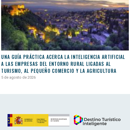
UNA GUÍA PRÁCTICA ACERCA LA INTELIGENCIA ARTIFICIAL
A LAS EMPRESAS DEL ENTORNO RURAL LIGADAS AL
TURISMO, AL PEQUEÑO COMERCIO Y LA AGRICULTURA
5 de agosto de 2026