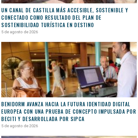
UN CANAL DE CASTILLA MÁS ACCESIBLE, SOSTENIBLE Y
CONECTADO COMO RESULTADO DEL PLAN DE
SOSTENIBILIDAD TURÍSTICA EN DESTINO
5 de agosto de 2026
BENIDORM AVANZA HACIA LA FUTURA IDENTIDAD DIGITAL
EUROPEA CON UNA PRUEBA DE CONCEPTO IMPULSADA POR
BECITI Y DESARROLLADA POR SIPCA
5 de agosto de 2026