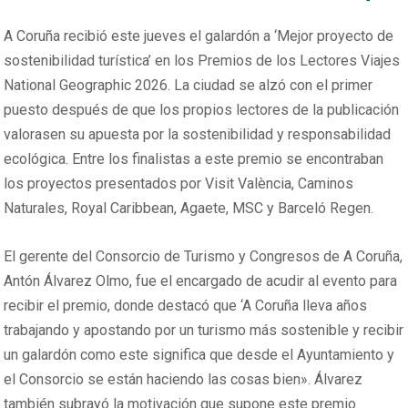
A Coruña recibió este jueves el galardón a ‘Mejor proyecto de
sostenibilidad turística’ en los Premios de los Lectores Viajes
National Geographic 2026. La ciudad se alzó con el primer
puesto después de que los propios lectores de la publicación
valorasen su apuesta por la sostenibilidad y responsabilidad
ecológica. Entre los finalistas a este premio se encontraban
los proyectos presentados por Visit València, Caminos
Naturales, Royal Caribbean, Agaete, MSC y Barceló Regen.
El gerente del Consorcio de Turismo y Congresos de A Coruña,
Antón Álvarez Olmo, fue el encargado de acudir al evento para
recibir el premio, donde destacó que ‘A Coruña lleva años
trabajando y apostando por un turismo más sostenible y recibir
un galardón como este significa que desde el Ayuntamiento y
el Consorcio se están haciendo las cosas bien». Álvarez
también subrayó la motivación que supone este premio