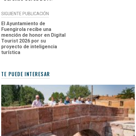
SIGUIENTE PUBLICACIÓN
El Ayuntamiento de
Fuengirola recibe una
mención de honor en Digital
Tourist 2026 por su
proyecto de inteligencia
turística
TE PUEDE INTERESAR