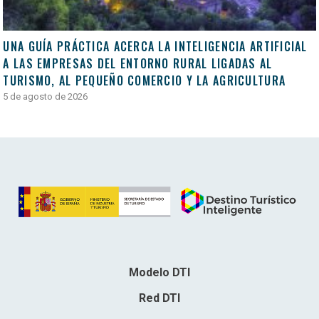
UNA GUÍA PRÁCTICA ACERCA LA INTELIGENCIA ARTIFICIAL
A LAS EMPRESAS DEL ENTORNO RURAL LIGADAS AL
TURISMO, AL PEQUEÑO COMERCIO Y LA AGRICULTURA
5 de agosto de 2026
Modelo DTI
Red DTI