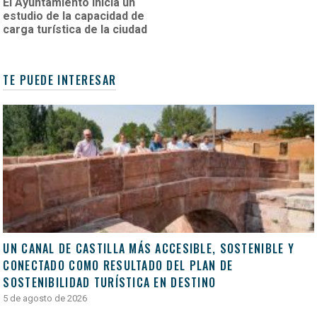
El Ayuntamiento inicia un
estudio de la capacidad de
carga turística de la ciudad
TE PUEDE INTERESAR
UN CANAL DE CASTILLA MÁS ACCESIBLE, SOSTENIBLE Y
CONECTADO COMO RESULTADO DEL PLAN DE
SOSTENIBILIDAD TURÍSTICA EN DESTINO
5 de agosto de 2026