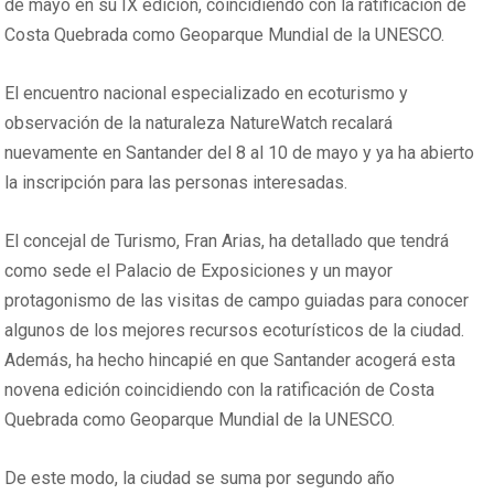
de mayo en su IX edición, coincidiendo con la ratificación de
Costa Quebrada como Geoparque Mundial de la UNESCO.
El encuentro nacional especializado en ecoturismo y
observación de la naturaleza NatureWatch recalará
nuevamente en Santander del 8 al 10 de mayo y ya ha abierto
la inscripción para las personas interesadas.
El concejal de Turismo, Fran Arias, ha detallado que tendrá
como sede el Palacio de Exposiciones y un mayor
protagonismo de las visitas de campo guiadas para conocer
algunos de los mejores recursos ecoturísticos de la ciudad.
Además, ha hecho hincapié en que Santander acogerá esta
novena edición coincidiendo con la ratificación de Costa
Quebrada como Geoparque Mundial de la UNESCO.
De este modo, la ciudad se suma por segundo año