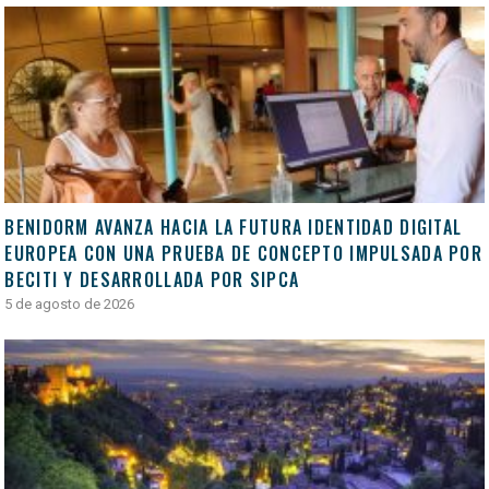
BENIDORM AVANZA HACIA LA FUTURA IDENTIDAD DIGITAL
EUROPEA CON UNA PRUEBA DE CONCEPTO IMPULSADA POR
BECITI Y DESARROLLADA POR SIPCA
5 de agosto de 2026