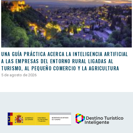
UNA GUÍA PRÁCTICA ACERCA LA INTELIGENCIA ARTIFICIAL
A LAS EMPRESAS DEL ENTORNO RURAL LIGADAS AL
TURISMO, AL PEQUEÑO COMERCIO Y LA AGRICULTURA
5 de agosto de 2026