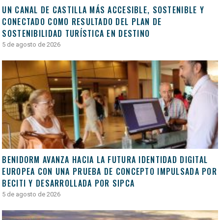
UN CANAL DE CASTILLA MÁS ACCESIBLE, SOSTENIBLE Y
CONECTADO COMO RESULTADO DEL PLAN DE
SOSTENIBILIDAD TURÍSTICA EN DESTINO
5 de agosto de 2026
BENIDORM AVANZA HACIA LA FUTURA IDENTIDAD DIGITAL
EUROPEA CON UNA PRUEBA DE CONCEPTO IMPULSADA POR
BECITI Y DESARROLLADA POR SIPCA
5 de agosto de 2026