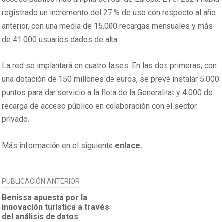
registrado un incremento del 27 % de uso con respecto al año
anterior, con una media de 15.000 recargas mensuales y más
de 41.000 usuarios dados de alta.
La red se implantará en cuatro fases. En las dos primeras, con
una dotación de 150 millones de euros, se prevé instalar 5.000
puntos para dar servicio a la flota de la Generalitat y 4.000 de
recarga de acceso público en colaboración con el sector
privado.
Más información en el siguiente
enlace
.
NAVEGACIÓN
PUBLICACIÓN ANTERIOR
DE
Benissa apuesta por la
innovación turística a través
ENTRADAS
del análisis de datos