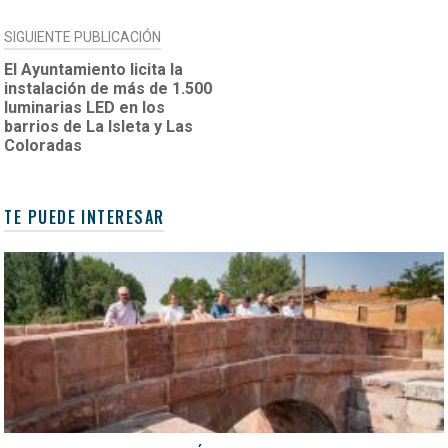
SIGUIENTE PUBLICACIÓN
El Ayuntamiento licita la
instalación de más de 1.500
luminarias LED en los
barrios de La Isleta y Las
Coloradas
TE PUEDE INTERESAR