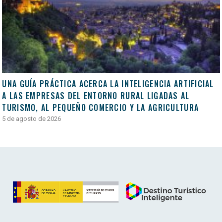
UNA GUÍA PRÁCTICA ACERCA LA INTELIGENCIA ARTIFICIAL
A LAS EMPRESAS DEL ENTORNO RURAL LIGADAS AL
TURISMO, AL PEQUEÑO COMERCIO Y LA AGRICULTURA
5 de agosto de 2026