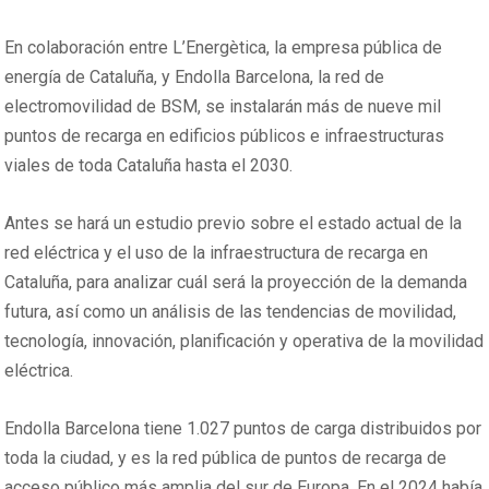
En colaboración entre L’Energètica, la empresa pública de
energía de Cataluña, y Endolla Barcelona, la red de
electromovilidad de BSM, se instalarán más de nueve mil
puntos de recarga en edificios públicos e infraestructuras
viales de toda Cataluña hasta el 2030.
Antes se hará un estudio previo sobre el estado actual de la
red eléctrica y el uso de la infraestructura de recarga en
Cataluña, para analizar cuál será la proyección de la demanda
futura, así como un análisis de las tendencias de movilidad,
tecnología, innovación, planificación y operativa de la movilidad
eléctrica.
Endolla Barcelona tiene 1.027 puntos de carga distribuidos por
toda la ciudad, y es la red pública de puntos de recarga de
acceso público más amplia del sur de Europa. En el 2024 había