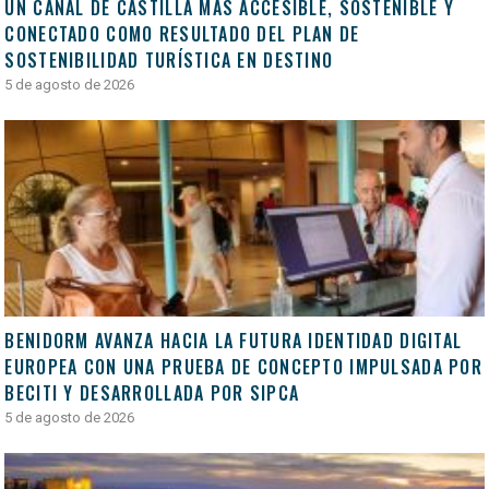
UN CANAL DE CASTILLA MÁS ACCESIBLE, SOSTENIBLE Y
CONECTADO COMO RESULTADO DEL PLAN DE
SOSTENIBILIDAD TURÍSTICA EN DESTINO
5 de agosto de 2026
BENIDORM AVANZA HACIA LA FUTURA IDENTIDAD DIGITAL
EUROPEA CON UNA PRUEBA DE CONCEPTO IMPULSADA POR
BECITI Y DESARROLLADA POR SIPCA
5 de agosto de 2026