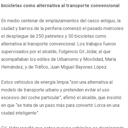
bicicletas como alternativa al transporte convencional
En medio centenar de emplazamientos del casco antiguo, la
ciudad y barrios de la periferia comenzó el pasado miércoles
el despliegue de 250 patinetes y 50 bicicletas como
alternativa al transporte convencional. Los trabajos fueron
supervisados por el alcalde, Fulgencio Gil Jódar, al que
acompañaban los ediles de Urbanismo y Movilidad, María
Hernández, y de Tráfico, Juan Miguel Bayonas López.
Estos vehículos de energía limpia “son una alternativa al
modelo de transporte urbano y pretenden evitar el uso
excesivo del coche particular”, afirmó el alcalde, que insistió
en que “se trata de un paso más para convertir Lorca en una
ciudad inteligente”.