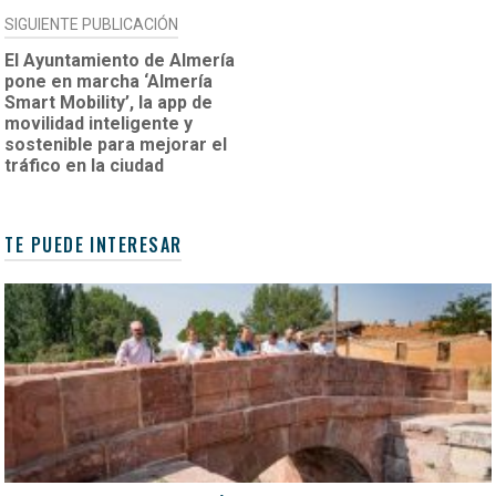
SIGUIENTE PUBLICACIÓN
El Ayuntamiento de Almería
pone en marcha ‘Almería
Smart Mobility’, la app de
movilidad inteligente y
sostenible para mejorar el
tráfico en la ciudad
TE PUEDE INTERESAR