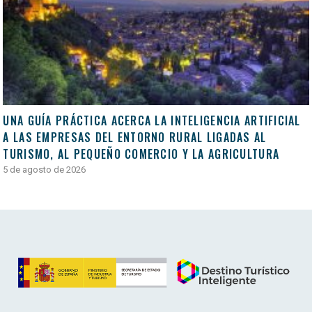
UNA GUÍA PRÁCTICA ACERCA LA INTELIGENCIA ARTIFICIAL
A LAS EMPRESAS DEL ENTORNO RURAL LIGADAS AL
TURISMO, AL PEQUEÑO COMERCIO Y LA AGRICULTURA
5 de agosto de 2026