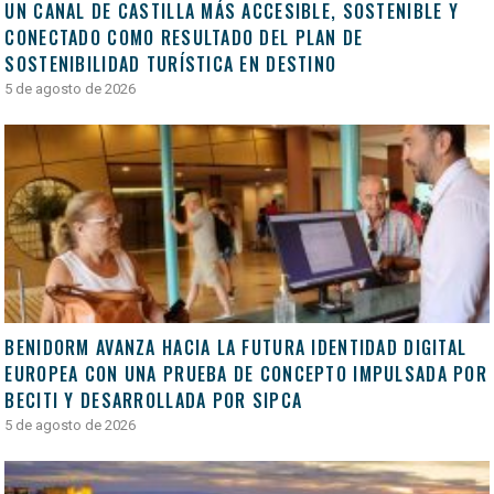
UN CANAL DE CASTILLA MÁS ACCESIBLE, SOSTENIBLE Y
CONECTADO COMO RESULTADO DEL PLAN DE
SOSTENIBILIDAD TURÍSTICA EN DESTINO
5 de agosto de 2026
BENIDORM AVANZA HACIA LA FUTURA IDENTIDAD DIGITAL
EUROPEA CON UNA PRUEBA DE CONCEPTO IMPULSADA POR
BECITI Y DESARROLLADA POR SIPCA
5 de agosto de 2026