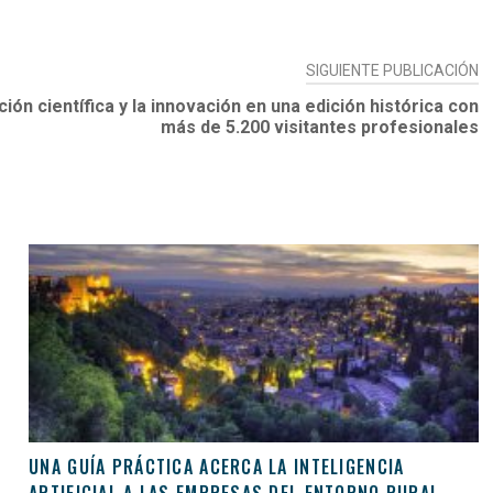
SIGUIENTE PUBLICACIÓN
ión científica y la innovación en una edición histórica con
más de 5.200 visitantes profesionales
UNA GUÍA PRÁCTICA ACERCA LA INTELIGENCIA