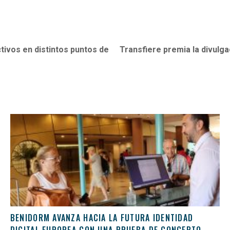
tivos en distintos puntos de
Transfiere premia la divulgac
BENIDORM AVANZA HACIA LA FUTURA IDENTIDAD