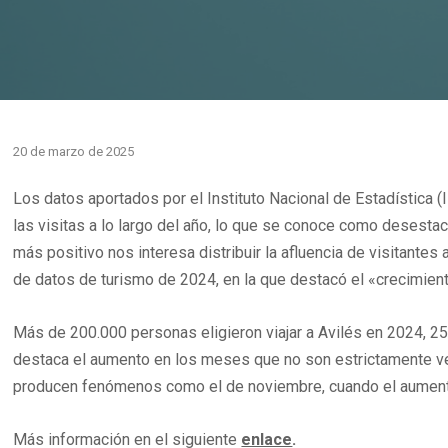
20 de marzo de 2025
Los datos aportados por el Instituto Nacional de Estadística (
las visitas a lo largo del año, lo que se conoce como desesta
más positivo nos interesa distribuir la afluencia de visitantes 
de datos de turismo de 2024, en la que destacó el «crecimient
Más de 200.000 personas eligieron viajar a Avilés en 2024, 25
destaca el aumento en los meses que no son estrictamente ver
producen fenómenos como el de noviembre, cuando el aumento 
Más información en el siguiente
enlace
.