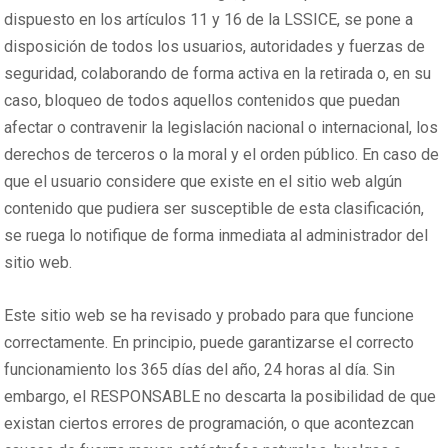
dispuesto en los artículos 11 y 16 de la LSSICE, se pone a
disposición de todos los usuarios, autoridades y fuerzas de
seguridad, colaborando de forma activa en la retirada o, en su
caso, bloqueo de todos aquellos contenidos que puedan
afectar o contravenir la legislación nacional o internacional, los
derechos de terceros o la moral y el orden público. En caso de
que el usuario considere que existe en el sitio web algún
contenido que pudiera ser susceptible de esta clasificación,
se ruega lo notifique de forma inmediata al administrador del
sitio web.
Este sitio web se ha revisado y probado para que funcione
correctamente. En principio, puede garantizarse el correcto
funcionamiento los 365 días del año, 24 horas al día. Sin
embargo, el RESPONSABLE no descarta la posibilidad de que
existan ciertos errores de programación, o que acontezcan