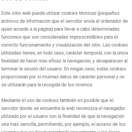
Este sitio web puede utilizar cookies técnicas (pequeños
archivos de información que el servidor envía al ordenador de
quien accede a la página) para llevar a cabo determinadas
funciones que son consideradas imprescindibles para el
correcto funcionamiento y visualización del sitio. Las cookies
utilizadas tienen, en todo caso, carácter temporal, con la única
finalidad de hacer más eficaz la navegación, y desaparecen al
terminar la sesión del usuario. En ningún caso, estas cookies
proporcionan por sí mismas datos de carácter personal y no
se utilizarán para la recogida de los mismos.
Mediante el uso de cookies también es posible que el
servidor donde se encuentra la web reconozca el navegador
utilizado por el usuario con la finalidad de que la navegación
sea más sencilla, permitiendo, por ejemplo, el acceso de los