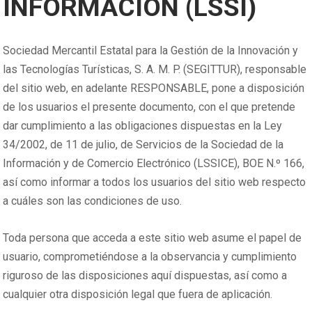
INFORMACIÓN (LSSI)
Sociedad Mercantil Estatal para la Gestión de la Innovación y
las Tecnologías Turísticas, S. A. M. P. (SEGITTUR), responsable
del sitio web, en adelante RESPONSABLE, pone a disposición
de los usuarios el presente documento, con el que pretende
dar cumplimiento a las obligaciones dispuestas en la Ley
34/2002, de 11 de julio, de Servicios de la Sociedad de la
Información y de Comercio Electrónico (LSSICE), BOE N.º 166,
así como informar a todos los usuarios del sitio web respecto
a cuáles son las condiciones de uso.
Toda persona que acceda a este sitio web asume el papel de
usuario, comprometiéndose a la observancia y cumplimiento
riguroso de las disposiciones aquí dispuestas, así como a
cualquier otra disposición legal que fuera de aplicación.