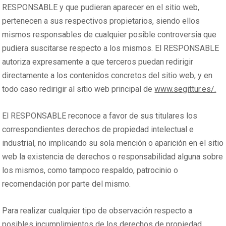
RESPONSABLE y que pudieran aparecer en el sitio web,
pertenecen a sus respectivos propietarios, siendo ellos
mismos responsables de cualquier posible controversia que
pudiera suscitarse respecto a los mismos. El RESPONSABLE
autoriza expresamente a que terceros puedan redirigir
directamente a los contenidos concretos del sitio web, y en
todo caso redirigir al sitio web principal de
www.segittur.es/.
El RESPONSABLE reconoce a favor de sus titulares los
correspondientes derechos de propiedad intelectual e
industrial, no implicando su sola mención o aparición en el sitio
web la existencia de derechos o responsabilidad alguna sobre
los mismos, como tampoco respaldo, patrocinio o
recomendación por parte del mismo.
Para realizar cualquier tipo de observación respecto a
posibles incumplimientos de los derechos de propiedad