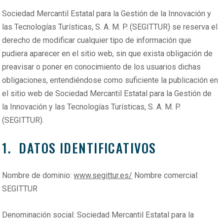
Sociedad Mercantil Estatal para la Gestión de la Innovación y
las Tecnologías Turísticas, S. A. M. P. (SEGITTUR) se reserva el
derecho de modificar cualquier tipo de información que
pudiera aparecer en el sitio web, sin que exista obligación de
preavisar o poner en conocimiento de los usuarios dichas
obligaciones, entendiéndose como suficiente la publicación en
el sitio web de Sociedad Mercantil Estatal para la Gestión de
la Innovación y las Tecnologías Turísticas, S. A. M. P.
(SEGITTUR).
1. DATOS IDENTIFICATIVOS
Nombre de dominio:
www.segittur.es/
Nombre comercial:
SEGITTUR
Denominación social: Sociedad Mercantil Estatal para la