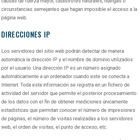
causas de fuerza mayor, catástrofes naturales, huelgas o
circunstancias semejantes que hagan imposible el acceso a la
página web.
DIRECCIONES IP
Los servidores del sitio web podrán detectar de manera
automática la dirección IP y el nombre de dominio utilizados
por el usuario. Una dirección IP es un número asignado
automáticamente a un ordenador cuando este se conecta a
Internet. Toda esta información se registra en un fichero de
actividad del servidor que permite el posterior procesamiento
de los datos con el fin de obtener mediciones únicamente
estadísticas que permitan conocer el número de impresiones
de páginas, el número de visitas realizadas a los servidores
web, el orden de visitas, el punto de acceso, etc.