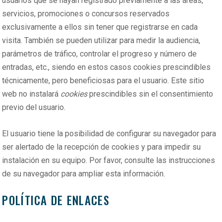
usuarios que se hayan registrado previamente a las áreas,
servicios, promociones o concursos reservados
exclusivamente a ellos sin tener que registrarse en cada
visita. También se pueden utilizar para medir la audiencia,
parámetros de tráfico, controlar el progreso y número de
entradas, etc., siendo en estos casos cookies prescindibles
técnicamente, pero beneficiosas para el usuario. Este sitio
web no instalará
cookies
prescindibles sin el consentimiento
previo del usuario.
El usuario tiene la posibilidad de configurar su navegador para
ser alertado de la recepción de cookies y para impedir su
instalación en su equipo. Por favor, consulte las instrucciones
de su navegador para ampliar esta información.
POLÍTICA DE ENLACES