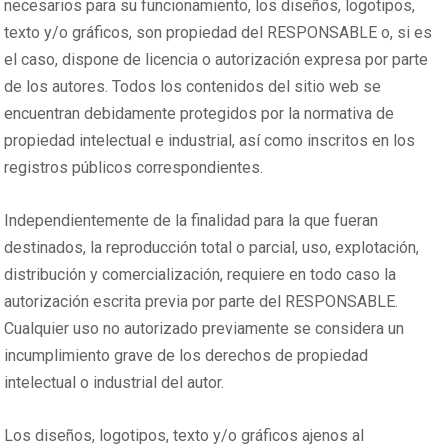
necesarios para su funcionamiento, los diseños, logotipos,
texto y/o gráficos, son propiedad del RESPONSABLE o, si es
el caso, dispone de licencia o autorización expresa por parte
de los autores. Todos los contenidos del sitio web se
encuentran debidamente protegidos por la normativa de
propiedad intelectual e industrial, así como inscritos en los
registros públicos correspondientes.
Independientemente de la finalidad para la que fueran
destinados, la reproducción total o parcial, uso, explotación,
distribución y comercialización, requiere en todo caso la
autorización escrita previa por parte del RESPONSABLE.
Cualquier uso no autorizado previamente se considera un
incumplimiento grave de los derechos de propiedad
intelectual o industrial del autor.
Los diseños, logotipos, texto y/o gráficos ajenos al