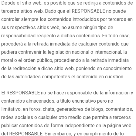
Desde el sitio web, es posible que se redirija a contenidos de
terceros sitios web. Dado que el RESPONSABLE no puede
controlar siempre los contenidos introducidos por terceros en
sus respectivos sitios web, no asume ningún tipo de
responsabilidad respecto a dichos contenidos. En todo caso,
procederá a la retirada inmediata de cualquier contenido que
pudiera contravenir la legislación nacional o internacional, la
moral o el orden público, procediendo a la retirada inmediata
de la redirección a dicho sitio web, poniendo en conocimiento
de las autoridades competentes el contenido en cuestión.
El RESPONSABLE no se hace responsable de la información y
contenidos almacenados, a título enunciativo pero no
limitativo, en foros, chats, generadores de blogs, comentarios,
redes sociales o cualquier otro medio que permita a terceros
publicar contenidos de forma independiente en la página web
del RESPONSABLE. Sin embargo, y en cumplimiento de lo