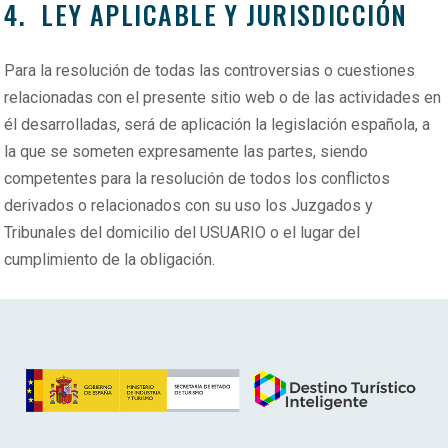
4. LEY APLICABLE Y JURISDICCIÓN
Para la resolución de todas las controversias o cuestiones
relacionadas con el presente sitio web o de las actividades en
él desarrolladas, será de aplicación la legislación española, a
la que se someten expresamente las partes, siendo
competentes para la resolución de todos los conflictos
derivados o relacionados con su uso los Juzgados y
Tribunales del domicilio del USUARIO o el lugar del
cumplimiento de la obligación.