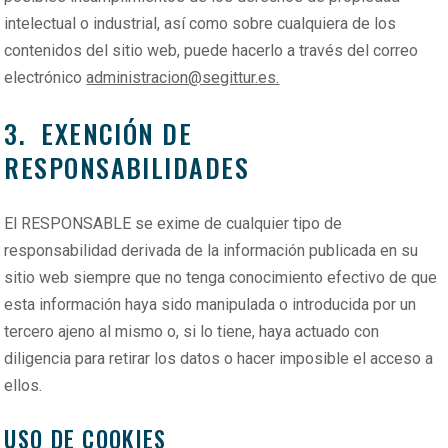
intelectual o industrial, así como sobre cualquiera de los
contenidos del sitio web, puede hacerlo a través del correo
electrónico
administracion@segittur.es.
3. EXENCIÓN DE
RESPONSABILIDADES
El RESPONSABLE se exime de cualquier tipo de
responsabilidad derivada de la información publicada en su
sitio web siempre que no tenga conocimiento efectivo de que
esta información haya sido manipulada o introducida por un
tercero ajeno al mismo o, si lo tiene, haya actuado con
diligencia para retirar los datos o hacer imposible el acceso a
ellos.
USO DE COOKIES