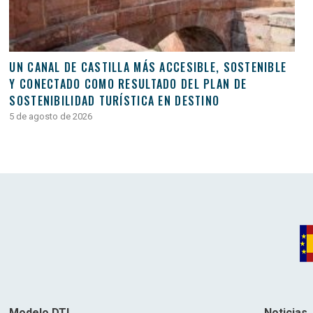
UN CANAL DE CASTILLA MÁS ACCESIBLE, SOSTENIBLE
Y CONECTADO COMO RESULTADO DEL PLAN DE
SOSTENIBILIDAD TURÍSTICA EN DESTINO
5 de agosto de 2026
Modelo DTI
Noticias