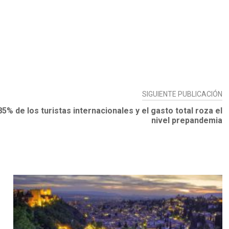
SIGUIENTE PUBLICACIÓN
5% de los turistas internacionales y el gasto total roza el
nivel prepandemia