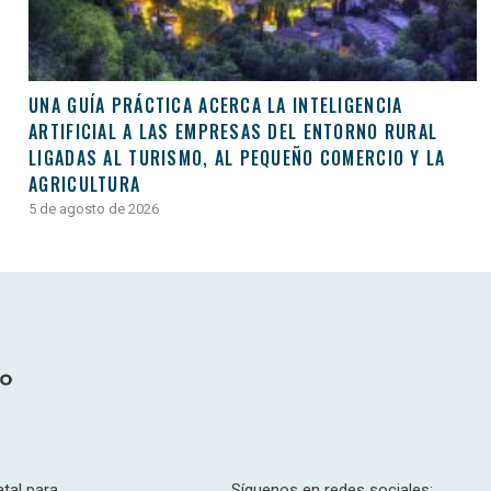
UNA GUÍA PRÁCTICA ACERCA LA INTELIGENCIA
ARTIFICIAL A LAS EMPRESAS DEL ENTORNO RURAL
LIGADAS AL TURISMO, AL PEQUEÑO COMERCIO Y LA
AGRICULTURA
5 de agosto de 2026
tal para
Síguenos en redes sociales: