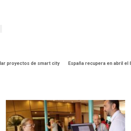
llar proyectos de smart city
España recupera en abril el 8