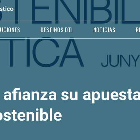
LUCIONES
DESTINOS DTI
NOTICIAS
R
afianza su apuesta
ostenible