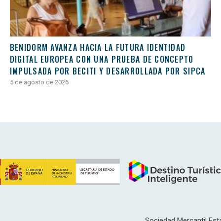
BENIDORM AVANZA HACIA LA FUTURA IDENTIDAD
DIGITAL EUROPEA CON UNA PRUEBA DE CONCEPTO
IMPULSADA POR BECITI Y DESARROLLADA POR SIPCA
5 de agosto de 2026
Sociedad Mercantil Esta