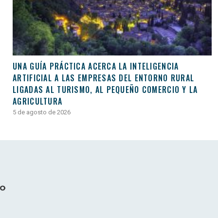
UNA GUÍA PRÁCTICA ACERCA LA INTELIGENCIA
ARTIFICIAL A LAS EMPRESAS DEL ENTORNO RURAL
LIGADAS AL TURISMO, AL PEQUEÑO COMERCIO Y LA
AGRICULTURA
5 de agosto de 2026