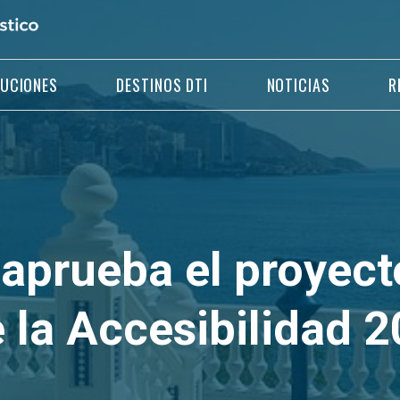
LUCIONES
DESTINOS DTI
NOTICIAS
R
aprueba el proyect
 la Accesibilidad 2