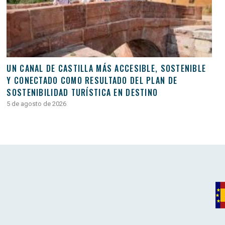
UN CANAL DE CASTILLA MÁS ACCESIBLE, SOSTENIBLE
Y CONECTADO COMO RESULTADO DEL PLAN DE
SOSTENIBILIDAD TURÍSTICA EN DESTINO
5 de agosto de 2026