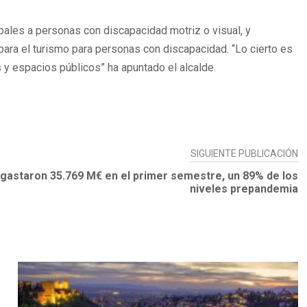
pales a personas con discapacidad motriz o visual, y
para el turismo para personas con discapacidad. “Lo cierto es
y espacios públicos” ha apuntado el alcalde.
SIGUIENTE PUBLICACIÓN
 gastaron 35.769 M€ en el primer semestre, un 89% de los
niveles prepandemia