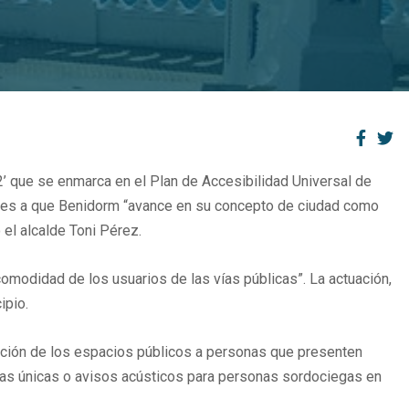
 que se enmarca en el Plan de Accesibilidad Universal de
entes a que Benidorm “avance en su concepto de ciudad como
 el alcalde Toni Pérez.
comodidad de los usuarios de las vías públicas”. La actuación,
ipio.
ación de los espacios públicos a personas que presenten
mas únicas o avisos acústicos para personas sordociegas en