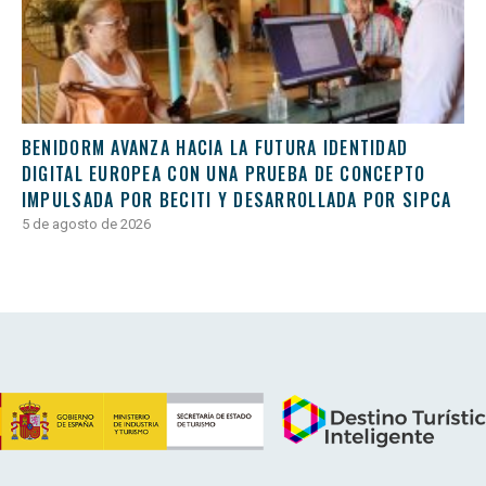
BENIDORM AVANZA HACIA LA FUTURA IDENTIDAD
DIGITAL EUROPEA CON UNA PRUEBA DE CONCEPTO
IMPULSADA POR BECITI Y DESARROLLADA POR SIPCA
5 de agosto de 2026