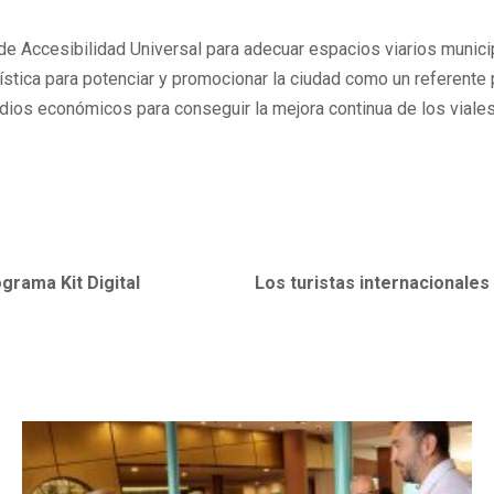
de Accesibilidad Universal para adecuar espacios viarios munici
stica para potenciar y promocionar la ciudad como un referente 
ios económicos para conseguir la mejora continua de los viales 
grama Kit Digital
Los turistas internacionales