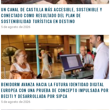
UN CANAL DE CASTILLA MÁS ACCESIBLE, SOSTENIBLE Y
CONECTADO COMO RESULTADO DEL PLAN DE
SOSTENIBILIDAD TURÍSTICA EN DESTINO
5 de agosto de 2026
BENIDORM AVANZA HACIA LA FUTURA IDENTIDAD DIGITAL
EUROPEA CON UNA PRUEBA DE CONCEPTO IMPULSADA POR
BECITI Y DESARROLLADA POR SIPCA
5 de agosto de 2026