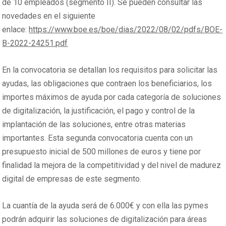
de 10 empleados (segmento II). Se pueden consultar las
novedades en el siguiente
enlace:
https://www.boe.es/boe/dias/2022/08/02/pdfs/BOE-
B-2022-24251.pdf
En la convocatoria se detallan los requisitos para solicitar las
ayudas, las obligaciones que contraen los beneficiarios, los
importes máximos de ayuda por cada categoría de soluciones
de digitalización, la justificación, el pago y control de la
implantación de las soluciones, entre otras materias
importantes. Esta segunda convocatoria cuenta con un
presupuesto inicial de 500 millones de euros y tiene por
finalidad la mejora de la competitividad y del nivel de madurez
digital de empresas de este segmento.
La cuantía de la ayuda será de 6.000€ y con ella las pymes
podrán adquirir las soluciones de digitalización para áreas