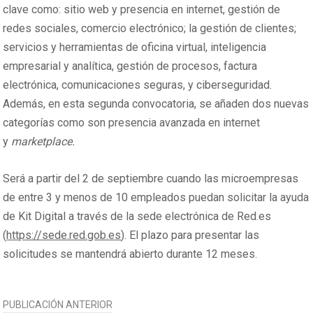
clave como: sitio web y presencia en internet, gestión de
redes sociales, comercio electrónico; la gestión de clientes;
servicios y herramientas de oficina virtual, inteligencia
empresarial y analítica, gestión de procesos, factura
electrónica, comunicaciones seguras, y ciberseguridad.
Además, en esta segunda convocatoria, se añaden dos nuevas
categorías como son presencia avanzada en internet
y
marketplace.
Será a partir del 2 de septiembre cuando las microempresas
de entre 3 y menos de 10 empleados puedan solicitar la ayuda
de Kit Digital a través de la sede electrónica de Red.es
(
https://sede.red.gob.es
). El plazo para presentar las
solicitudes se mantendrá abierto durante 12 meses.
NAVEGACIÓN
PUBLICACIÓN ANTERIOR