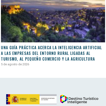
UNA GUÍA PRÁCTICA ACERCA LA INTELIGENCIA ARTIFICIAL
A LAS EMPRESAS DEL ENTORNO RURAL LIGADAS AL
TURISMO, AL PEQUEÑO COMERCIO Y LA AGRICULTURA
5 de agosto de 2026