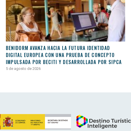
BENIDORM AVANZA HACIA LA FUTURA IDENTIDAD
DIGITAL EUROPEA CON UNA PRUEBA DE CONCEPTO
IMPULSADA POR BECITI Y DESARROLLADA POR SIPCA
5 de agosto de 2026