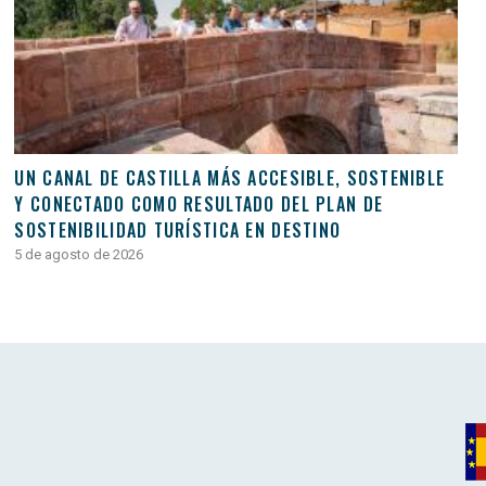
UN CANAL DE CASTILLA MÁS ACCESIBLE, SOSTENIBLE
Y CONECTADO COMO RESULTADO DEL PLAN DE
SOSTENIBILIDAD TURÍSTICA EN DESTINO
5 de agosto de 2026