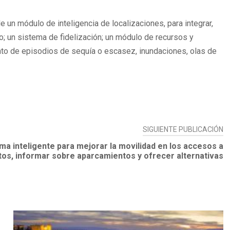
 un módulo de inteligencia de localizaciones, para integrar,
o; un sistema de fidelización; un módulo de recursos y
ento de episodios de sequía o escasez, inundaciones, olas de
SIGUIENTE PUBLICACIÓN
ma inteligente para mejorar la movilidad en los accesos a
tos, informar sobre aparcamientos y ofrecer alternativas