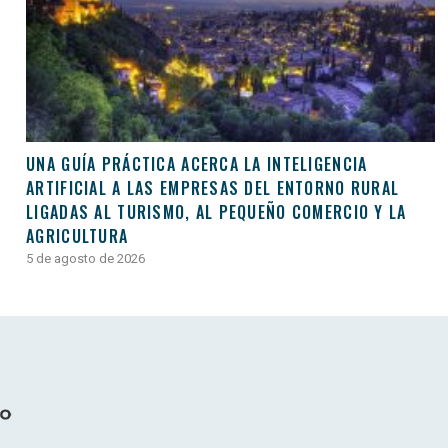
UNA GUÍA PRÁCTICA ACERCA LA INTELIGENCIA
ARTIFICIAL A LAS EMPRESAS DEL ENTORNO RURAL
LIGADAS AL TURISMO, AL PEQUEÑO COMERCIO Y LA
AGRICULTURA
5 de agosto de 2026