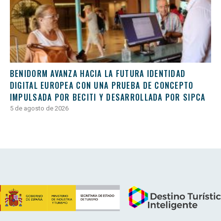
BENIDORM AVANZA HACIA LA FUTURA IDENTIDAD
DIGITAL EUROPEA CON UNA PRUEBA DE CONCEPTO
IMPULSADA POR BECITI Y DESARROLLADA POR SIPCA
5 de agosto de 2026