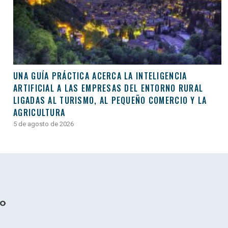
UNA GUÍA PRÁCTICA ACERCA LA INTELIGENCIA
ARTIFICIAL A LAS EMPRESAS DEL ENTORNO RURAL
LIGADAS AL TURISMO, AL PEQUEÑO COMERCIO Y LA
AGRICULTURA
5 de agosto de 2026