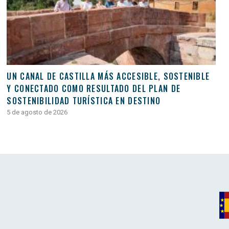
UN CANAL DE CASTILLA MÁS ACCESIBLE, SOSTENIBLE
Y CONECTADO COMO RESULTADO DEL PLAN DE
SOSTENIBILIDAD TURÍSTICA EN DESTINO
5 de agosto de 2026