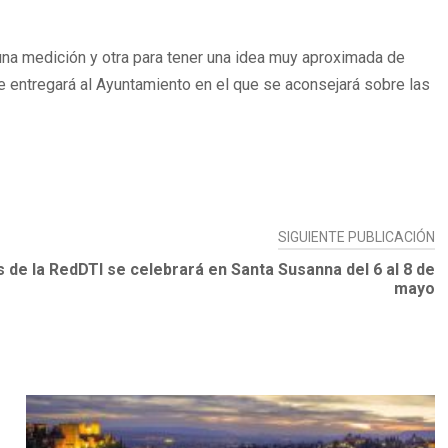
una medición y otra para tener una idea muy aproximada de
que entregará al Ayuntamiento en el que se aconsejará sobre las
SIGUIENTE PUBLICACIÓN
s de la RedDTI se celebrará en Santa Susanna del 6 al 8 de
mayo