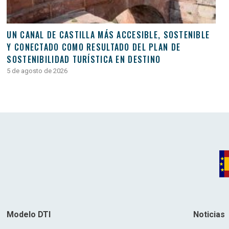
UN CANAL DE CASTILLA MÁS ACCESIBLE, SOSTENIBLE
Y CONECTADO COMO RESULTADO DEL PLAN DE
SOSTENIBILIDAD TURÍSTICA EN DESTINO
5 de agosto de 2026
Modelo DTI
Noticias