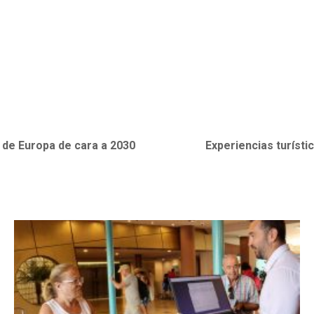
l de Europa de cara a 2030
Experiencias turísti