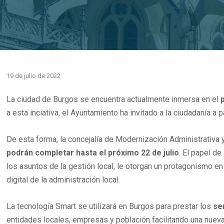
19 de julio de 2022
La ciudad de Burgos se encuentra actualmente inmersa en el
a esta inciativa, el Ayuntamiento ha invitado a la ciudadanía a 
De esta forma, la concejalía de Modernización Administrativa y
podrán completar hasta el próximo 22 de julio
. El papel d
los asuntos de la gestión local, le otorgan un protagonismo en
digital de la administración local.
La tecnología Smart se utilizará en Burgos para prestar los
se
entidades locales, empresas y población facilitando una nueva 