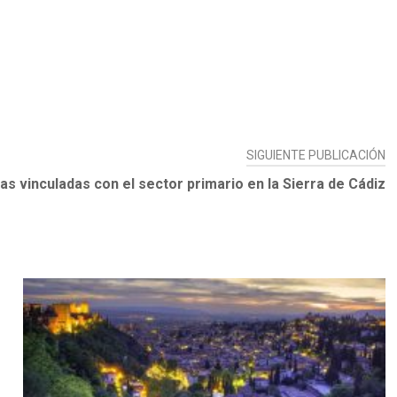
SIGUIENTE PUBLICACIÓN
cas vinculadas con el sector primario en la Sierra de Cádiz