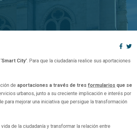
‘
Smart City’
. Para que la ciudadanía realice sus aportaciones
zación de
aportaciones a través de tres
formularios
que se
vicios urbanos, junto a su creciente implicación e interés por
e para mejorar una iniciativa que persigue la transformación
e vida de la ciudadanía y transformar la relación entre