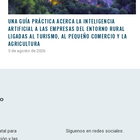
UNA GUÍA PRÁCTICA ACERCA LA INTELIGENCIA
ARTIFICIAL A LAS EMPRESAS DEL ENTORNO RURAL
LIGADAS AL TURISMO, AL PEQUEÑO COMERCIO Y LA
AGRICULTURA
5 de agosto de 2026
tal para
Síguenos en redes sociales:
ión y las