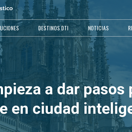
LUCIONES
DESTINOS DTI
NOTICIAS
R
pieza a dar pasos 
e en ciudad intelig