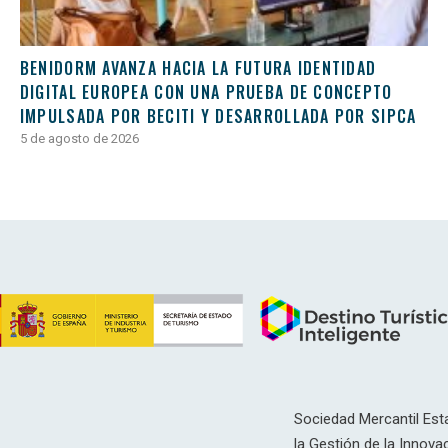
BENIDORM AVANZA HACIA LA FUTURA IDENTIDAD
DIGITAL EUROPEA CON UNA PRUEBA DE CONCEPTO
IMPULSADA POR BECITI Y DESARROLLADA POR SIPCA
5 de agosto de 2026
Sociedad Mercantil Esta
la Gestión de la Innovac