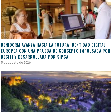
BENIDORM AVANZA HACIA LA FUTURA IDENTIDAD DIGITAL
EUROPEA CON UNA PRUEBA DE CONCEPTO IMPULSADA POR
BECITI Y DESARROLLADA POR SIPCA
5 de agosto de 2026