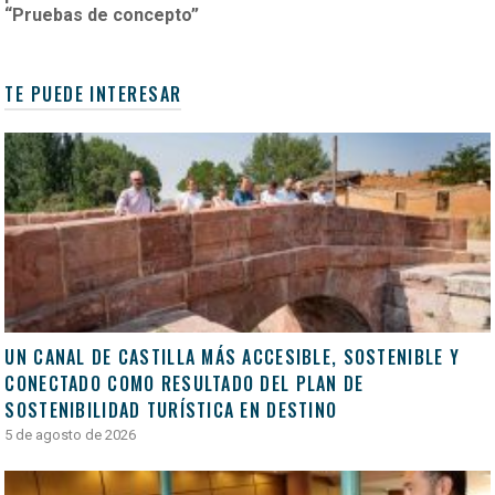
“Pruebas de concepto”
TE PUEDE INTERESAR
UN CANAL DE CASTILLA MÁS ACCESIBLE, SOSTENIBLE Y
CONECTADO COMO RESULTADO DEL PLAN DE
SOSTENIBILIDAD TURÍSTICA EN DESTINO
5 de agosto de 2026