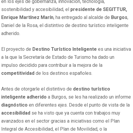
en los ejes de gobernanza, innovación, tecnología,
sostenibilidad y accesibilidad, el
presidente de SEGITTUR,
Enrique Martínez Marín
, ha entregado al alcalde de
Burgos
,
Daniel de la Rosa, el distintivo de destino turístico inteligente
adherido.
El proyecto de
Destino Turístico Inteligente
es una iniciativa
a la que la Secretaría de Estado de Turismo ha dado un
impulso decidido para contribuir a la mejora de la
competitividad
de los destinos españoles.
Antes de otorgarle el distintivo de
destino turístico
inteligente adherido
a Burgos, se les ha realizado un informe
diagnóstico
en diferentes ejes. Desde el punto de vista de la
accesibilidad
se ha visto que ya cuenta con trabajos muy
avanzados en el sector gracias a iniciativas como el Plan
Integral de Accesibilidad, el Plan de Movilidad, o la