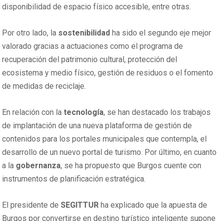
disponibilidad de espacio físico accesible, entre otras.
Por otro lado, la
sostenibilidad
ha sido el segundo eje mejor
valorado gracias a actuaciones como el programa de
recuperación del patrimonio cultural, protección del
ecosistema y medio físico, gestión de residuos o el fomento
de medidas de reciclaje.
En relación con la
tecnología
, se han destacado los trabajos
de implantación de una nueva plataforma de gestión de
contenidos para los portales municipales que contempla, el
desarrollo de un nuevo portal de turismo. Por último, en cuanto
a la
gobernanza
, se ha propuesto que Burgos cuente con
instrumentos de planificación estratégica.
El presidente de
SEGITTUR
ha explicado que la apuesta de
Burgos por convertirse en destino turístico inteligente supone