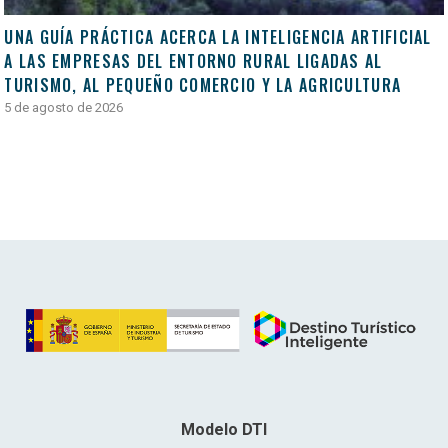
UNA GUÍA PRÁCTICA ACERCA LA INTELIGENCIA ARTIFICIAL
A LAS EMPRESAS DEL ENTORNO RURAL LIGADAS AL
TURISMO, AL PEQUEÑO COMERCIO Y LA AGRICULTURA
5 de agosto de 2026
Modelo DTI