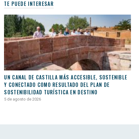
TE PUEDE INTERESAR
UN CANAL DE CASTILLA MÁS ACCESIBLE, SOSTENIBLE
Y CONECTADO COMO RESULTADO DEL PLAN DE
SOSTENIBILIDAD TURÍSTICA EN DESTINO
5 de agosto de 2026