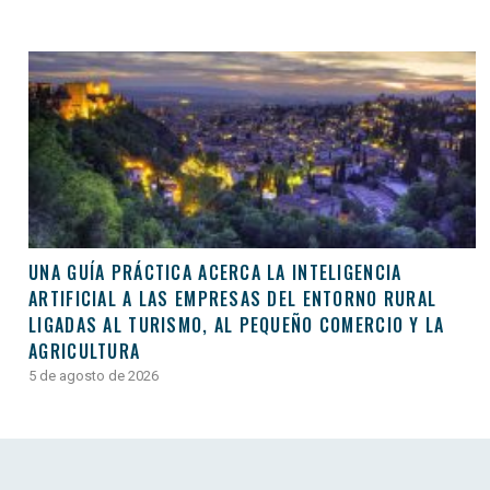
UNA GUÍA PRÁCTICA ACERCA LA INTELIGENCIA
ARTIFICIAL A LAS EMPRESAS DEL ENTORNO RURAL
LIGADAS AL TURISMO, AL PEQUEÑO COMERCIO Y LA
AGRICULTURA
5 de agosto de 2026