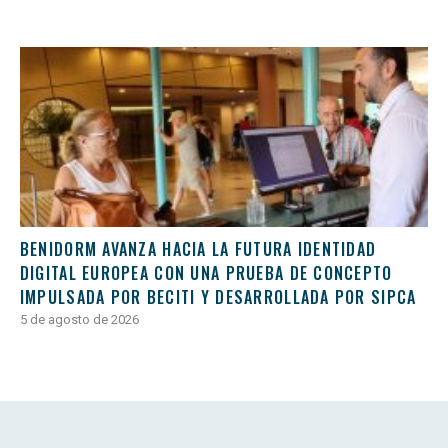
BENIDORM AVANZA HACIA LA FUTURA IDENTIDAD
DIGITAL EUROPEA CON UNA PRUEBA DE CONCEPTO
IMPULSADA POR BECITI Y DESARROLLADA POR SIPCA
5 de agosto de 2026