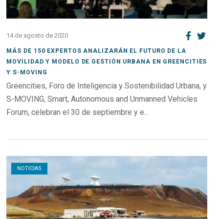
14 de agosto de 2020
MÁS DE 150 EXPERTOS ANALIZARÁN EL FUTURO DE LA
MOVILIDAD Y MODELO DE GESTIÓN URBANA EN GREENCITIES
Y S-MOVING
Greencities, Foro de Inteligencia y Sostenibilidad Urbana, y
S-MOVING, Smart, Autonomous and Unmanned Vehicles
Forum, celebran el 30 de septiembre y e...
Open post
NOTICIAS