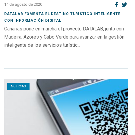
14 de agosto de 2020
DATALAB FOMENTA EL DESTINO TURÍSTICO INTELIGENTE
CON INFORMACIÓN DIGITAL
Canarias pone en marcha el proyecto DATALAB, junto con
Madeira, Azores y Cabo Verde para avanzar en la gestión
inteligente de los servicios turístic...
Open post
NOTICIAS