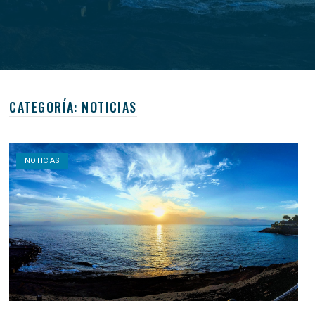
CATEGORÍA:
NOTICIAS
Open post
NOTICIAS