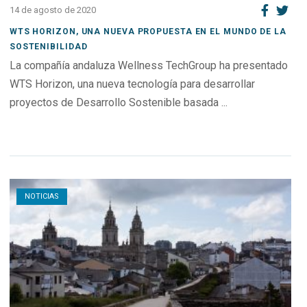
14 de agosto de 2020
WTS HORIZON, UNA NUEVA PROPUESTA EN EL MUNDO DE LA
SOSTENIBILIDAD
La compañía andaluza Wellness TechGroup ha presentado
WTS Horizon, una nueva tecnología para desarrollar
proyectos de Desarrollo Sostenible basada ...
Open post
NOTICIAS