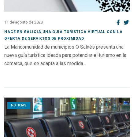
11 de agosto de 2020
NACE EN GALICIA UNA GUÍA TURÍSTICA VIRTUAL CON LA
OFERTA DE SERVICIOS DE PROXIMIDAD
La Mancomunidad de municipios O Salnés presenta una
nueva guía turística ideada para potenciar el turismo en la
comarca, que se adapta a las medida...
Open post
NOTICIAS