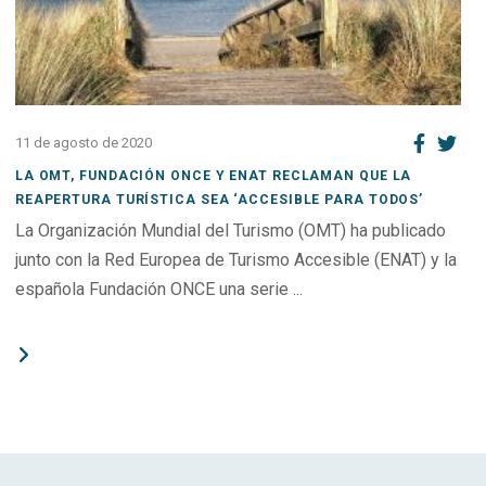
11 de agosto de 2020
LA OMT, FUNDACIÓN ONCE Y ENAT RECLAMAN QUE LA
REAPERTURA TURÍSTICA SEA ‘ACCESIBLE PARA TODOS’
La Organización Mundial del Turismo (OMT) ha publicado
junto con la Red Europea de Turismo Accesible (ENAT) y la
española Fundación ONCE una serie ...