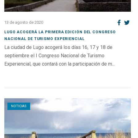
13 de agosto de 2020
LUGO ACOGERÁ LA PRIMERA EDICIÓN DEL CONGRESO
NACIONAL DE TURISMO EXPERIENCIAL
La ciudad de Lugo acogerá los días 16, 17 y 18 de
septiembre el I Congreso Nacional de Turismo
Experiencial, que contará con la participación de m...
Open post
NOTICIAS