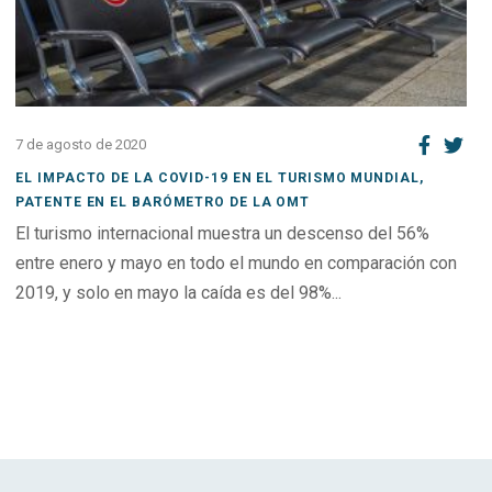
7 de agosto de 2020
EL IMPACTO DE LA COVID-19 EN EL TURISMO MUNDIAL,
PATENTE EN EL BARÓMETRO DE LA OMT
El turismo internacional muestra un descenso del 56%
entre enero y mayo en todo el mundo en comparación con
2019, y solo en mayo la caída es del 98%...