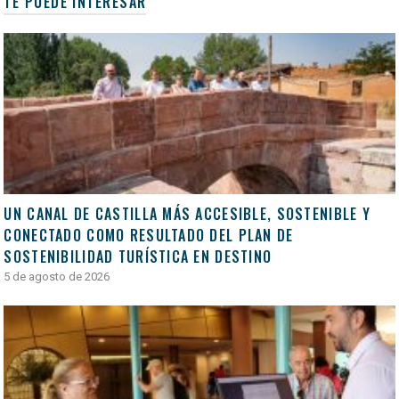
TE PUEDE INTERESAR
UN CANAL DE CASTILLA MÁS ACCESIBLE, SOSTENIBLE Y
CONECTADO COMO RESULTADO DEL PLAN DE
SOSTENIBILIDAD TURÍSTICA EN DESTINO
5 de agosto de 2026