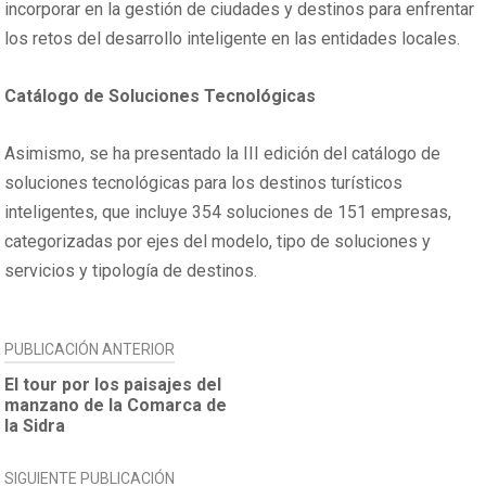
incorporar en la gestión de ciudades y destinos para enfrentar
los retos del desarrollo inteligente en las entidades locales.
Catálogo de Soluciones Tecnológicas
Asimismo, se ha presentado la III edición del catálogo de
soluciones tecnológicas para los destinos turísticos
inteligentes, que incluye 354 soluciones de 151 empresas,
categorizadas por ejes del modelo, tipo de soluciones y
servicios y tipología de destinos.
NAVEGACIÓN
PUBLICACIÓN ANTERIOR
DE
El tour por los paisajes del
manzano de la Comarca de
ENTRADAS
la Sidra
SIGUIENTE PUBLICACIÓN