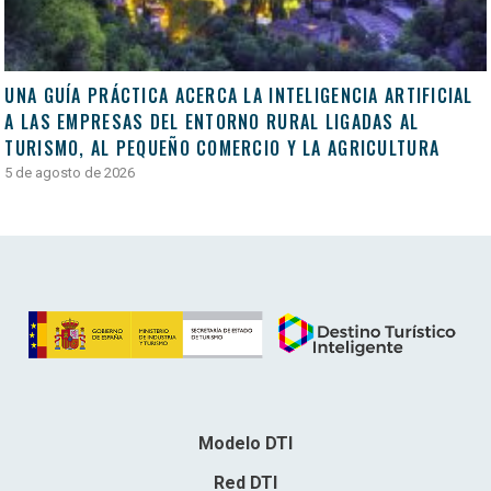
UNA GUÍA PRÁCTICA ACERCA LA INTELIGENCIA ARTIFICIAL
A LAS EMPRESAS DEL ENTORNO RURAL LIGADAS AL
TURISMO, AL PEQUEÑO COMERCIO Y LA AGRICULTURA
5 de agosto de 2026
Modelo DTI
Red DTI