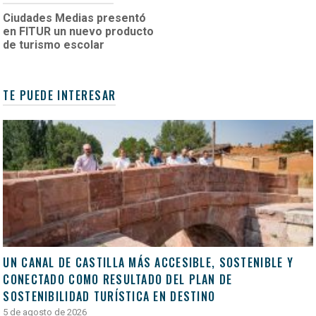
Ciudades Medias presentó
en FITUR un nuevo producto
de turismo escolar
TE PUEDE INTERESAR
UN CANAL DE CASTILLA MÁS ACCESIBLE, SOSTENIBLE Y
CONECTADO COMO RESULTADO DEL PLAN DE
SOSTENIBILIDAD TURÍSTICA EN DESTINO
5 de agosto de 2026