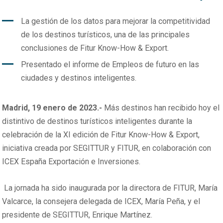
La gestión de los datos para mejorar la competitividad
de los destinos turísticos, una de las principales
conclusiones de Fitur Know-How & Export.
Presentado el informe de Empleos de futuro en las
ciudades y destinos inteligentes.
Madrid, 19 enero de 2023.-
Más destinos han recibido hoy el
distintivo de destinos turísticos inteligentes durante la
celebración de la XI edición de Fitur Know-How & Export,
iniciativa creada por SEGITTUR y FITUR, en colaboración con
ICEX España Exportación e Inversiones.
La jornada ha sido inaugurada por la directora de FITUR, María
Valcarce, la consejera delegada de ICEX, María Peña, y el
presidente de SEGITTUR, Enrique Martínez.