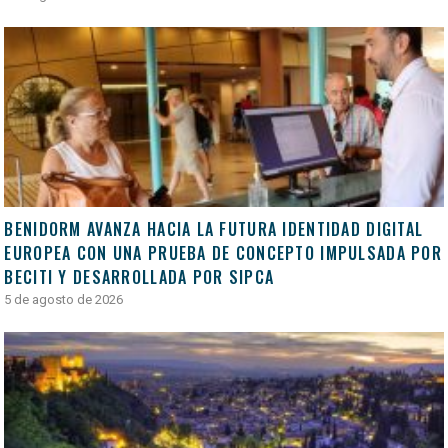
BENIDORM AVANZA HACIA LA FUTURA IDENTIDAD DIGITAL
EUROPEA CON UNA PRUEBA DE CONCEPTO IMPULSADA POR
BECITI Y DESARROLLADA POR SIPCA
5 de agosto de 2026