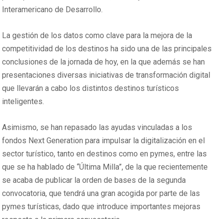
Interamericano de Desarrollo.
La gestión de los datos como clave para la mejora de la
competitividad de los destinos ha sido una de las principales
conclusiones de la jornada de hoy, en la que además se han
presentaciones diversas iniciativas de transformación digital
que llevarán a cabo los distintos destinos turísticos
inteligentes.
Asimismo, se han repasado las ayudas vinculadas a los
fondos Next Generation para impulsar la digitalización en el
sector turístico, tanto en destinos como en pymes, entre las
que se ha hablado de “Última Milla”, de la que recientemente
se acaba de publicar la orden de bases de la segunda
convocatoria, que tendrá una gran acogida por parte de las
pymes turísticas, dado que introduce importantes mejoras