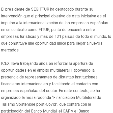
El presidente de SEGITTUR ha destacado durante su
intervención que el principal objetivo de esta iniciativa es el
impulso a la internacionalización de las empresas españolas
en un contexto como FITUR, punto de encuentro entre
empresas turísticas y más de 131 países de todo el mundo, lo
que constituye una oportunidad única para llegar a nuevos
mercados.
ICEX lleva trabajando años en reforzar la apertura de
oportunidades en el ámbito multilateral l, apoyando la
presencia de representantes de distintas instituciones
financieras internacionales y facilitando el contacto con
empresas españolas del sector. En este contexto, se ha
organizado la mesa redonda “Financiación Multilateral de
Turismo Sostenible post-Covid”, que contará con la
participación del Banco Mundial, el CAF y el Banco