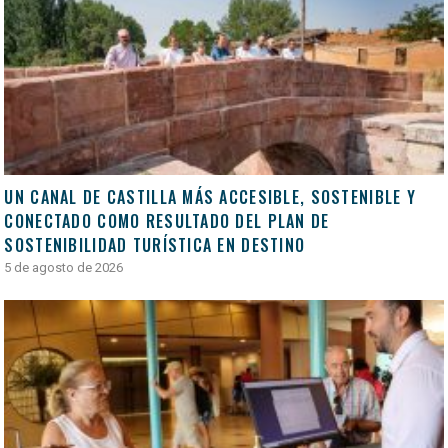
UN CANAL DE CASTILLA MÁS ACCESIBLE, SOSTENIBLE Y
CONECTADO COMO RESULTADO DEL PLAN DE
SOSTENIBILIDAD TURÍSTICA EN DESTINO
5 de agosto de 2026