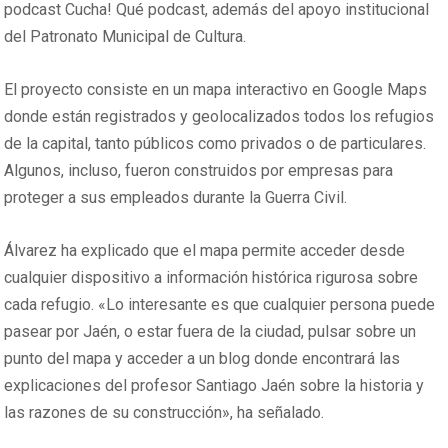
podcast Cucha! Qué podcast, además del apoyo institucional
del Patronato Municipal de Cultura.
El proyecto consiste en un mapa interactivo en Google Maps
donde están registrados y geolocalizados todos los refugios
de la capital, tanto públicos como privados o de particulares.
Algunos, incluso, fueron construidos por empresas para
proteger a sus empleados durante la Guerra Civil.
Álvarez ha explicado que el mapa permite acceder desde
cualquier dispositivo a información histórica rigurosa sobre
cada refugio. «Lo interesante es que cualquier persona puede
pasear por Jaén, o estar fuera de la ciudad, pulsar sobre un
punto del mapa y acceder a un blog donde encontrará las
explicaciones del profesor Santiago Jaén sobre la historia y
las razones de su construcción», ha señalado.