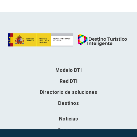
Modelo DTI
Red DTI
Directorio de soluciones
Destinos
Noticias
Recursos