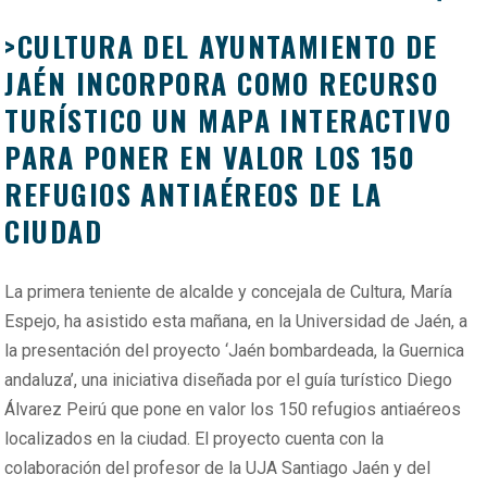
>CULTURA DEL AYUNTAMIENTO DE
JAÉN INCORPORA COMO RECURSO
TURÍSTICO UN MAPA INTERACTIVO
PARA PONER EN VALOR LOS 150
REFUGIOS ANTIAÉREOS DE LA
CIUDAD
La primera teniente de alcalde y concejala de Cultura, María
Espejo, ha asistido esta mañana, en la Universidad de Jaén, a
la presentación del proyecto ‘Jaén bombardeada, la Guernica
andaluza’, una iniciativa diseñada por el guía turístico Diego
Álvarez Peirú que pone en valor los 150 refugios antiaéreos
localizados en la ciudad. El proyecto cuenta con la
colaboración del profesor de la UJA Santiago Jaén y del