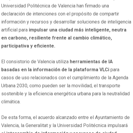
Universidad Politécnica de Valencia han firmado una
declaración de intenciones con el propósito de compartir
información y recursos y desarrollar soluciones de inteligencia
artificial para
impulsar una ciudad más inteligente, neutra
en carbono, resiliente frente al cambio climático,
participativa y eficiente.
El consistorio de Valencia utiliza
herramientas de IA
basadas en la información de la plataforma VLCi
para
casos de uso relacionados con el cumplimiento de la Agenda
Urbana 2030, como pueden ser la movilidad, el transporte
sostenible y la eficiencia energética urbana para la neutralidad
climática.
De esta forma, el acuerdo alcanzado entre el Ayuntamiento de
Valencia, la Generalitat y la Universidad Politécnica impulsará