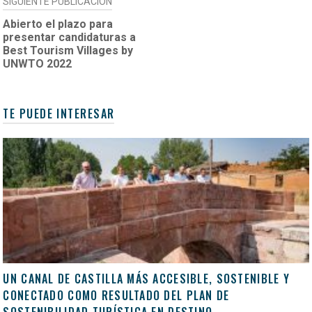
SIGUIENTE PUBLICACIÓN
Abierto el plazo para
presentar candidaturas a
Best Tourism Villages by
UNWTO 2022
TE PUEDE INTERESAR
UN CANAL DE CASTILLA MÁS ACCESIBLE, SOSTENIBLE Y
CONECTADO COMO RESULTADO DEL PLAN DE