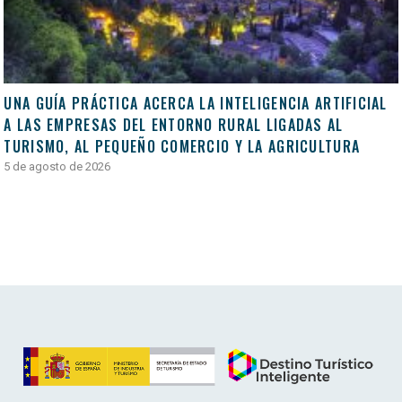
UNA GUÍA PRÁCTICA ACERCA LA INTELIGENCIA ARTIFICIAL
A LAS EMPRESAS DEL ENTORNO RURAL LIGADAS AL
TURISMO, AL PEQUEÑO COMERCIO Y LA AGRICULTURA
5 de agosto de 2026