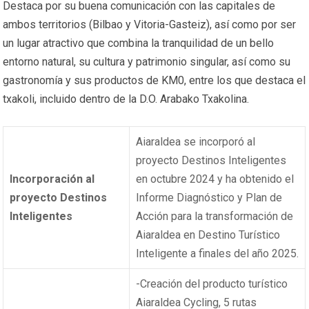
Destaca por su buena comunicación con las capitales de
ambos territorios (Bilbao y Vitoria-Gasteiz), así como por ser
un lugar atractivo que combina la tranquilidad de un bello
entorno natural, su cultura y patrimonio singular, así como su
gastronomía y sus productos de KM0, entre los que destaca el
txakoli, incluido dentro de la D.O. Arabako Txakolina.
Aiaraldea se incorporó al
proyecto Destinos Inteligentes
Incorporación al
en octubre 2024 y ha obtenido el
proyecto Destinos
Informe Diagnóstico y Plan de
Inteligentes
Acción para la transformación de
Aiaraldea en Destino Turístico
Inteligente a finales del año 2025.
-Creación del producto turístico
Aiaraldea Cycling, 5 rutas