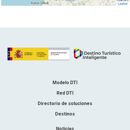
Leaflet
Modelo DTI
Red DTI
Directorio de soluciones
Destinos
Noticias