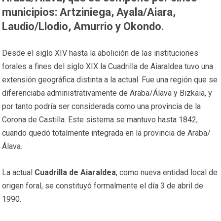
municipios: Artziniega, Ayala/Aiara,
Laudio/Llodio, Amurrio y Okondo.
Desde el siglo XIV hasta la abolición de las instituciones
forales a fines del siglo XIX la Cuadrilla de Aiaraldea tuvo una
extensión geográfica distinta a la actual. Fue una región que se
diferenciaba administrativamente de Araba/Álava y Bizkaia, y
por tanto podría ser considerada como una provincia de la
Corona de Castilla. Este sistema se mantuvo hasta 1842,
cuando quedó totalmente integrada en la provincia de Araba/
Álava.
La actual
Cuadrilla de Aiaraldea
, como nueva entidad local de
origen foral, se constituyó formalmente el día 3 de abril de
1990.