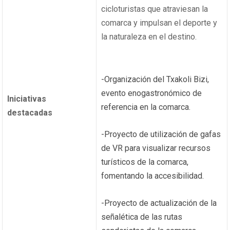
cicloturistas que atraviesan la
comarca y impulsan el deporte y
la naturaleza en el destino.
-Organización del Txakoli Bizi,
evento enogastronómico de
Iniciativas
referencia en la comarca.
destacadas
-Proyecto de utilización de gafas
de VR para visualizar recursos
turísticos de la comarca,
fomentando la accesibilidad.
-Proyecto de actualización de la
señalética de las rutas