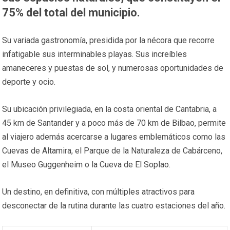
75% del total del municipio.
Su variada gastronomía, presidida por la nécora que recorre
infatigable sus interminables playas. Sus increíbles
amaneceres y puestas de sol, y numerosas oportunidades de
deporte y ocio.
Su ubicación privilegiada, en la costa oriental de Cantabria, a
45 km de Santander y a poco más de 70 km de Bilbao, permite
al viajero además acercarse a lugares emblemáticos como las
Cuevas de Altamira, el Parque de la Naturaleza de Cabárceno,
el Museo Guggenheim o la Cueva de El Soplao.
Un destino, en definitiva, con múltiples atractivos para
desconectar de la rutina durante las cuatro estaciones del año.