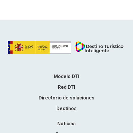
Modelo DTI
Red DTI
Directorio de soluciones
Destinos
Noticias