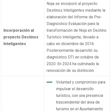
Noja se incorporó al proyecto
Destinos Inteligentes mediante la
elaboración del Informe de Pre-
Diagnóstico Evaluación para la
Incorporación al
transformación de Noja en Destino
proyecto Destinos
Turístico Inteligente, llevado a
Inteligentes
cabo en diciembre de 2016.
Posteriormente desarrolló su
diagnóstico DTI en octubre de
2020. En 2024 ha culminado la
renovación de su distinción.
Voluntad y compromiso para
impulsar el desarrollo
turístico, con una presencia
trascendental del área de
turismo en el Ayuntamiento