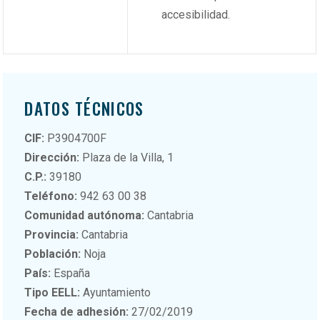
accesibilidad.
DATOS TÉCNICOS
CIF:
P3904700F
Dirección:
Plaza de la Villa, 1
C.P.:
39180
Teléfono:
942 63 00 38
Comunidad autónoma:
Cantabria
Provincia:
Cantabria
Población:
Noja
País:
España
Tipo EELL:
Ayuntamiento
Fecha de adhesión:
27/02/2019