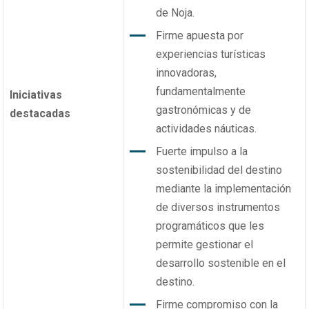
de Noja.
Firme apuesta por
experiencias turísticas
innovadoras,
fundamentalmente
Iniciativas
gastronómicas y de
destacadas
actividades náuticas.
Fuerte impulso a la
sostenibilidad del destino
mediante la implementación
de diversos instrumentos
programáticos que les
permite gestionar el
desarrollo sostenible en el
destino.
Firme compromiso con la