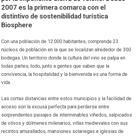
2007 es la primera comarca con el
distintivo de sostenibilidad turística
Biosphere
Con una población de 12.000 habitantes, comprende 23
núcleos de población en la que se localizan alrededor de 300
bodegas. Un territorio donde la cultura del vino se palpa en
todas partes; todo, junto a gentes que saben que la
convivencia, la hospitalidad y la bienvenida es una forma de
vida.
Las cortas distancias entre estos municipios y la facilidad de
acceso son la excusa perfecta para perderse entre
sorprendentes paisajes de interminables viñedos, salpicados
de olivos y dólmenes milenarios, villas medievales con sus
recintos amurallados, mansiones solariegas e iglesias de