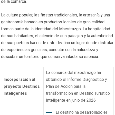
de la comarca.
La cultura popular, las fiestas tradicionales, la artesanía y una
gastronomía basada en productos locales de gran calidad
forman parte de la identidad del Maestrazgo. La hospitalidad
de sus habitantes, el silencio de sus paisajes y la autenticidad
de sus pueblos hacen de este destino un lugar donde disfrutar
de experiencias genuinas, conectar con la naturaleza y
descubrir un territorio que conserva intacta su esencia.
La comarca del maestrazgo ha
Incorporación al
obtenido el Informe Diagnóstico y
proyecto Destinos
Plan de Acción para la
Inteligentes
transformación en Destino Turístico
Inteligente en junio de 2026
El destino ha desarrollado el