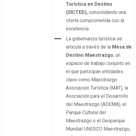
Turística en Destino
(SICTED),
consolidando una
oferta comprometida con la
excelencia.
La gobernanza turística se
articula a través de la
Mesa de
Destino Maestrazgo
, un
espacio de trabajo conjunto en
el que participan entidades
clave como Maestrazgo
Asociación Turística (MAT), la
Asociación para el Desarrollo
del Maestrazgo (ADEMA), el
Parque Cultural del
Maestrazgo o el Geoparque
Mundial UNESCO Maestrazgo,