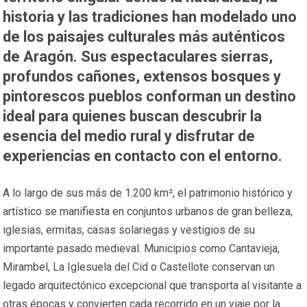
historia y las tradiciones han modelado uno
de los paisajes culturales más auténticos
de Aragón. Sus espectaculares sierras,
profundos cañones, extensos bosques y
pintorescos pueblos conforman un destino
ideal para quienes buscan descubrir la
esencia del medio rural y disfrutar de
experiencias en contacto con el entorno.
A lo largo de sus más de 1.200 km², el patrimonio histórico y
artístico se manifiesta en conjuntos urbanos de gran belleza,
iglesias, ermitas, casas solariegas y vestigios de su
importante pasado medieval. Municipios como Cantavieja,
Mirambel, La Iglesuela del Cid o Castellote conservan un
legado arquitectónico excepcional que transporta al visitante a
otras épocas y convierten cada recorrido en un viaje por la