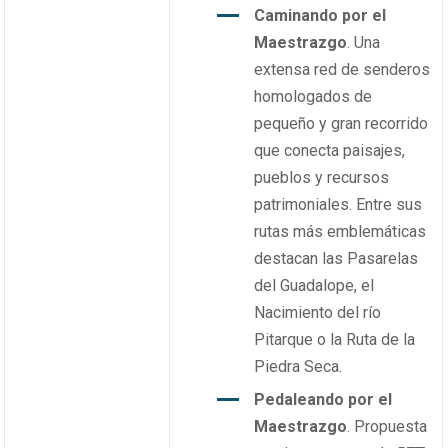
Caminando por el
Maestrazgo
. Una
extensa red de senderos
homologados de
pequeño y gran recorrido
que conecta paisajes,
pueblos y recursos
patrimoniales. Entre sus
rutas más emblemáticas
destacan las Pasarelas
del Guadalope, el
Nacimiento del río
Pitarque o la Ruta de la
Piedra Seca.
Pedaleando por el
Maestrazgo
. Propuesta