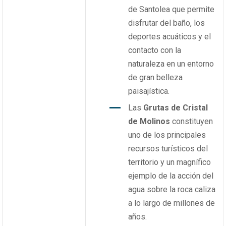
de Santolea que permite
disfrutar del baño, los
deportes acuáticos y el
contacto con la
naturaleza en un entorno
de gran belleza
paisajística.
Las
Grutas de Cristal
de Molinos
constituyen
uno de los principales
recursos turísticos del
territorio y un magnífico
ejemplo de la acción del
agua sobre la roca caliza
a lo largo de millones de
años.