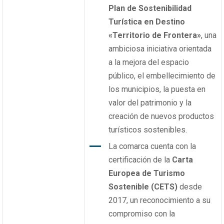
Plan de Sostenibilidad
Turística en Destino
«Territorio de Frontera»
, una
ambiciosa iniciativa orientada
a la mejora del espacio
público, el embellecimiento de
los municipios, la puesta en
valor del patrimonio y la
creación de nuevos productos
turísticos sostenibles.
La comarca cuenta con la
certificación de la
Carta
Europea de Turismo
Sostenible (CETS)
desde
2017, un reconocimiento a su
compromiso con la