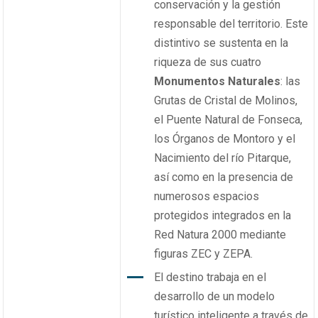
conservación y la gestión
responsable del territorio. Este
distintivo se sustenta en la
riqueza de sus cuatro
Monumentos Naturales
: las
Grutas de Cristal de Molinos,
el Puente Natural de Fonseca,
los Órganos de Montoro y el
Nacimiento del río Pitarque,
así como en la presencia de
numerosos espacios
protegidos integrados en la
Red Natura 2000 mediante
figuras ZEC y ZEPA.
El destino trabaja en el
desarrollo de un modelo
turístico inteligente a través de