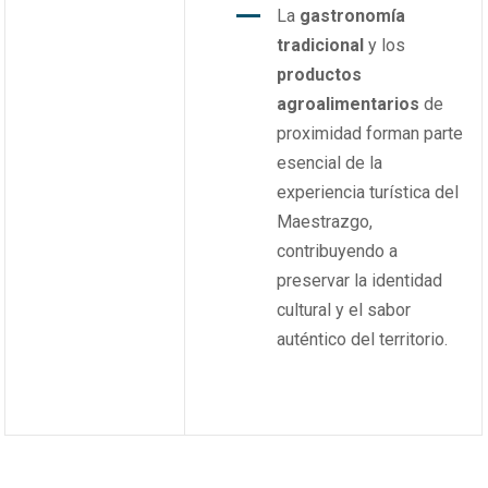
La
gastronomía
tradicional
y los
productos
agroalimentarios
de
proximidad forman parte
esencial de la
experiencia turística del
Maestrazgo,
contribuyendo a
preservar la identidad
cultural y el sabor
auténtico del territorio.