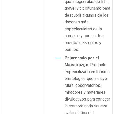
que integra rutas de BTT,
gravel y cicloturismo para
descubrir algunos de los
rincones más
espectaculares de la
comarca y coronar los
puertos más duros y
bonitos.
Pajareando por el
Maestrazgo
. Producto
especializado en turismo
ornitológico que incluye
rutas, observatorios,
miradores y materiales
divulgativos para conocer
la extraordinaria riqueza
avifaunística del