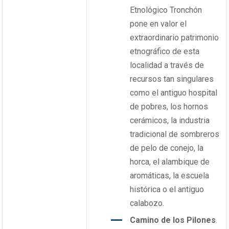
Etnológico Tronchón
pone en valor el
extraordinario patrimonio
etnográfico de esta
localidad a través de
recursos tan singulares
como el antiguo hospital
de pobres, los hornos
cerámicos, la industria
tradicional de sombreros
de pelo de conejo, la
horca, el alambique de
aromáticas, la escuela
histórica o el antiguo
calabozo.
Camino de los Pilones
.