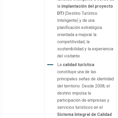
la
implantación del proyecto
DTI
(Destino Turístico
Inteligente) y de una
planificación estratégica
orientada a mejorar la
competitividad, la
sostenibilidad y la experiencia
del visitante.
La
calidad turística
constituye una de las
principales señas de identidad
del territorio. Desde 2008, el
destino impulsa la
participación de empresas y
servicios turísticos en el
Sistema Integral de Calidad