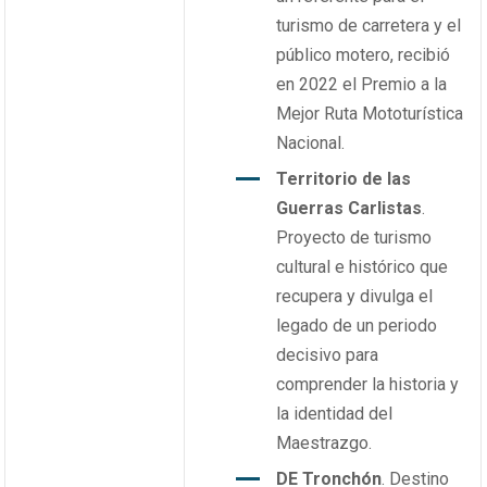
turismo de carretera y el
público motero, recibió
en 2022 el Premio a la
Mejor Ruta Mototurística
Nacional.
Territorio de las
Guerras Carlistas
.
Proyecto de turismo
cultural e histórico que
recupera y divulga el
legado de un periodo
decisivo para
comprender la historia y
la identidad del
Maestrazgo.
DE Tronchón
. Destino