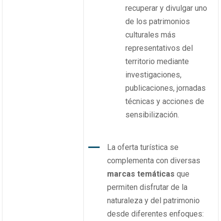
recuperar y divulgar uno
de los patrimonios
culturales más
representativos del
territorio mediante
investigaciones,
publicaciones, jornadas
técnicas y acciones de
sensibilización.
La oferta turística se
complementa con diversas
marcas temáticas
que
permiten disfrutar de la
naturaleza y del patrimonio
desde diferentes enfoques: