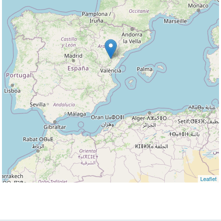
Leaflet