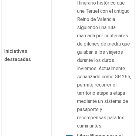
Itinerario histórico que
une Teruel con el antiguo
Reino de Valencia
siguiendo una ruta
marcada por centenares
de pilones de piedra que
Iniciativas
guiaban a los viajeros
destacadas
durante los duros
inviernos. Actualmente
señalizado como GR 265,
permite recorrer el
territorio etapa a etapa
mediante un sistema de
pasaporte y
recompensas para los
caminantes.
Libro Blanco para el