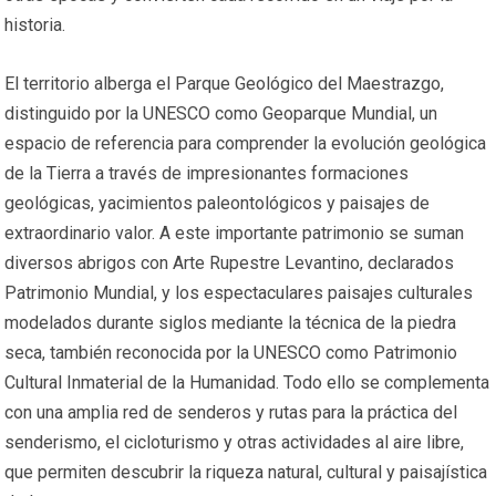
historia.
El territorio alberga el Parque Geológico del Maestrazgo,
distinguido por la UNESCO como Geoparque Mundial, un
espacio de referencia para comprender la evolución geológica
de la Tierra a través de impresionantes formaciones
geológicas, yacimientos paleontológicos y paisajes de
extraordinario valor. A este importante patrimonio se suman
diversos abrigos con Arte Rupestre Levantino, declarados
Patrimonio Mundial, y los espectaculares paisajes culturales
modelados durante siglos mediante la técnica de la piedra
seca, también reconocida por la UNESCO como Patrimonio
Cultural Inmaterial de la Humanidad. Todo ello se complementa
con una amplia red de senderos y rutas para la práctica del
senderismo, el cicloturismo y otras actividades al aire libre,
que permiten descubrir la riqueza natural, cultural y paisajística