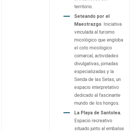
territorio.
Seteando por el
Maestrazgo
. Iniciativa
vinculada al turismo
micológico que engloba
el coto micológico
comarcal, actividades
divulgativas, jornadas
especializadas y la
Senda de las Setas, un
espacio interpretativo
dedicado al fascinante
mundo de los hongos.
La Playa de Santolea.
Espacio recreativo
situado junto al embalse