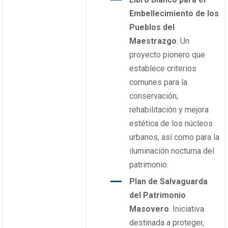
Embellecimiento de los
Pueblos del
Maestrazgo
. Un
proyecto pionero que
establece criterios
comunes para la
conservación,
rehabilitación y mejora
estética de los núcleos
urbanos, así como para la
iluminación nocturna del
patrimonio.
Plan de Salvaguarda
del Patrimonio
Masovero
. Iniciativa
destinada a proteger,