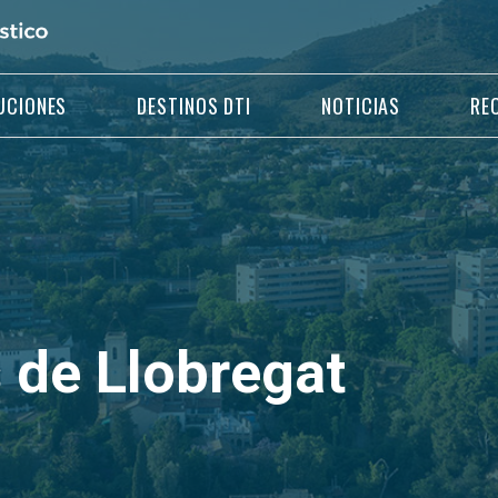
UCIONES
DESTINOS DTI
NOTICIAS
RE
 de Llobregat