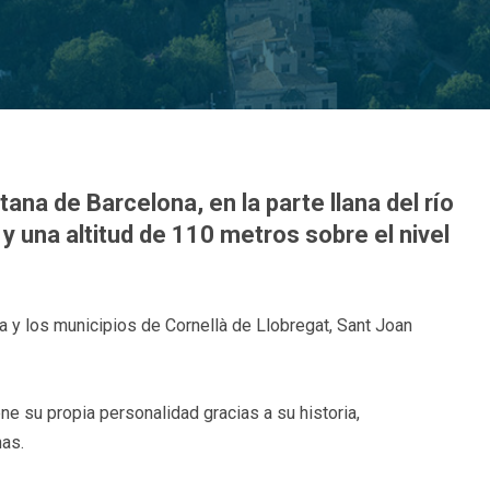
ana de Barcelona, en la parte llana del río
y una altitud de 110 metros sobre el nivel
a y los municipios de Cornellà de Llobregat, Sant Joan
ne su propia personalidad gracias a su historia,
nas.