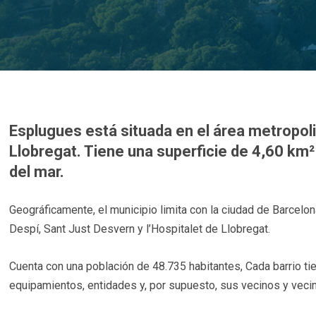
Esplugues está situada en el área metropolit
Llobregat. Tiene una superficie de 4,60 km² 
del mar.
Geográficamente, el municipio limita con la ciudad de Barcelon
Despí, Sant Just Desvern y l’Hospitalet de Llobregat.
Cuenta con una población de 48.735 habitantes, Cada barrio tie
equipamientos, entidades y, por supuesto, sus vecinos y veci