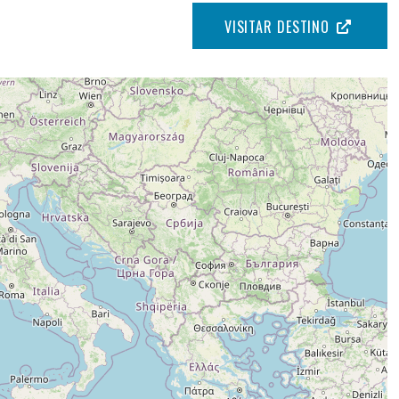
VISITAR DESTINO