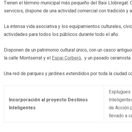
Tienen el término municipal más pequeño del Baix Llobregat. 
servicios, dispone de una actividad comercial con tradición y a
La intensa vida asociativa y los equipamientos culturales, cí
actividades para todos los públicos durante todo el año.
Disponen de un patrimonio cultural único, con un casco antigu
la calle Montserrat y el
Espai Corberó
, y un pasado ceramista
Una red de parques y jardines extendidos por toda la ciudad c
Esplugues 
Incorporación al proyecto Destinos
Inteligente
Inteligentes
de Acción p
llevado a 