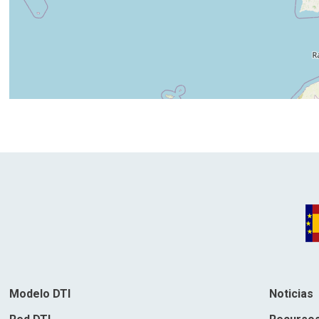
Modelo DTI
Noticias