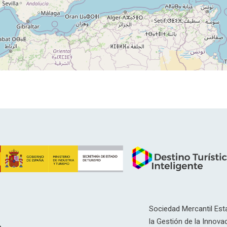
Sociedad Mercantil Esta
la Gestión de la Innovac