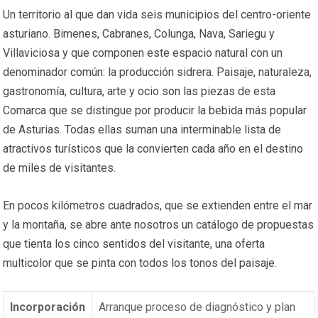
Un territorio al que dan vida seis municipios del centro-oriente
asturiano. Bimenes, Cabranes, Colunga, Nava, Sariegu y
Villaviciosa y que componen este espacio natural con un
denominador común: la producción sidrera. Paisaje, naturaleza,
gastronomía, cultura, arte y ocio son las piezas de esta
Comarca que se distingue por producir la bebida más popular
de Asturias. Todas ellas suman una interminable lista de
atractivos turísticos que la convierten cada año en el destino
de miles de visitantes.
En pocos kilómetros cuadrados, que se extienden entre el mar
y la montaña, se abre ante nosotros un catálogo de propuestas
que tienta los cinco sentidos del visitante, una oferta
multicolor que se pinta con todos los tonos del paisaje.
Incorporación
Arranque proceso de diagnóstico y plan