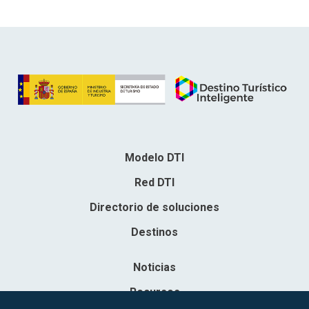
Modelo DTI
Red DTI
Directorio de soluciones
Destinos
Noticias
Recursos