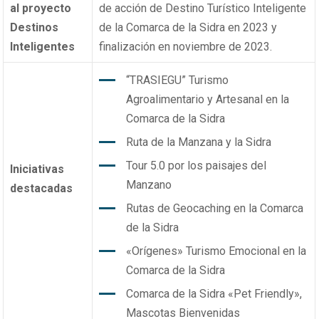
al proyecto
de acción de Destino Turístico Inteligente
Destinos
de la Comarca de la Sidra en 2023 y
Inteligentes
finalización en noviembre de 2023.
“TRASIEGU” Turismo
Agroalimentario y Artesanal en la
Comarca de la Sidra
Ruta de la Manzana y la Sidra
Tour 5.0 por los paisajes del
Iniciativas
Manzano
destacadas
Rutas de Geocaching en la Comarca
de la Sidra
«Orígenes» Turismo Emocional en la
Comarca de la Sidra
Comarca de la Sidra «Pet Friendly»,
Mascotas Bienvenidas