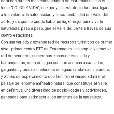
destinos rurales más consolidados de Extremadura, con el
lema “COLOR Y VIDA”, que apoya la estrategia turística, ligada
a los valores, la autenticidad y la sostenibilidad del Valle del
Jerte, y es que no puede haber un lugar mejor para vivir la
naturaleza, paso a paso, que el Valle del Jerte a través de sus
cuatro estaciones.
Con una variada y extensa red de recursos turísticos de primer
nivel: primer centro BTT de Extremadura, una amplia y atractiva
red de senderos, numerosas zonas de escalada y
barranquismo, rutas del agua que nos acercan a cascadas,
gargantas y piscinas naturales de aguas cristalinas, miradores
y zonas de esparcimiento que facilitan al viajero admirar el
paisaje del enorme anfiteatro natural que constituye el Valle,
en definitiva, una diversidad de posibilidades y actividades,
pensadas para satisfacer a los amantes de la naturaleza.