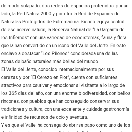
de modo solapado, dos redes de espacios protegidos, por un
lado, la Red Natura 2000 y por otro la Red de Espacios de
Naturales Protegidos de Extremadura. Siendo la joya central
de ese acervo natural, la Reserva Natural de “La Garganta de
los Infiernos” con una variedad de ecosistemas, fauna y flora
que la han convertido en un icono del Valle del Jerte. En este
enclave a destacar “Los Pilones” considerada una de las
zonas de baño naturales más bellas del mundo.
El Valle del Jerte, conocido internacionalmente por sus
cerezas y por “El Cerezo en Flor”, cuenta con suficientes
atractivos para cautivar y emocionar al visitante a lo largo de
los 365 días del año, con una enorme biodiversidad, con bellos
rincones, con pueblos que han conseguido conservar sus
tradiciones y cultura, con una excelente y cuidada gastronomía
e infinidad de recursos de ocio y aventura.
Y es que el Valle, ha conseguido abrirse paso como uno de los