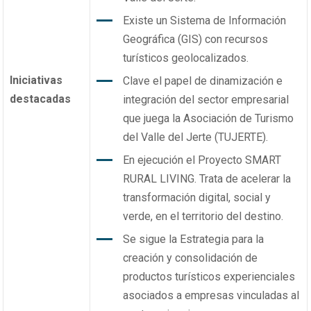
Existe un Sistema de Información
Geográfica (GIS) con recursos
turísticos geolocalizados.
Iniciativas
Clave el papel de dinamización e
destacadas
integración del sector empresarial
que juega la Asociación de Turismo
del Valle del Jerte (TUJERTE).
En ejecución el Proyecto SMART
RURAL LIVING. Trata de acelerar la
transformación digital, social y
verde, en el territorio del destino.
Se sigue la Estrategia para la
creación y consolidación de
productos turísticos experienciales
asociados a empresas vinculadas al