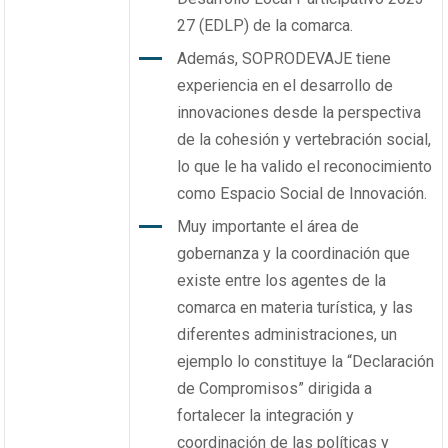
27 (EDLP) de la comarca.
Además, SOPRODEVAJE tiene
experiencia en el desarrollo de
innovaciones desde la perspectiva
de la cohesión y vertebración social,
lo que le ha valido el reconocimiento
como Espacio Social de Innovación.
Muy importante el área de
gobernanza y la coordinación que
existe entre los agentes de la
comarca en materia turística, y las
diferentes administraciones, un
ejemplo lo constituye la “Declaración
de Compromisos” dirigida a
fortalecer la integración y
coordinación de las políticas y