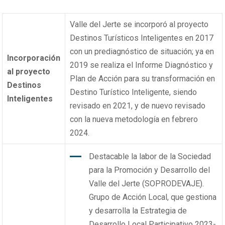
Valle del Jerte se incorporó al proyecto
Destinos Turísticos Inteligentes en 2017
con un prediagnóstico de situación; ya en
Incorporación
2019 se realiza el Informe Diagnóstico y
al proyecto
Plan de Acción para su transformación en
Destinos
Destino Turístico Inteligente, siendo
Inteligentes
revisado en 2021, y de nuevo revisado
con la nueva metodología en febrero
2024.
Destacable la labor de la Sociedad
para la Promoción y Desarrollo del
Valle del Jerte (SOPRODEVAJE).
Grupo de Acción Local, que gestiona
y desarrolla la Estrategia de
Desarrollo Local Participativo 2023-