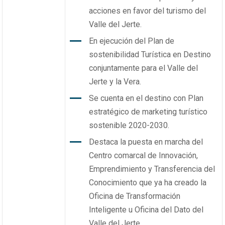
acciones en favor del turismo del
Valle del Jerte.
En ejecución del Plan de
sostenibilidad Turística en Destino
conjuntamente para el Valle del
Jerte y la Vera.
Se cuenta en el destino con Plan
estratégico de marketing turístico
sostenible 2020-2030.
Destaca la puesta en marcha del
Centro comarcal de Innovación,
Emprendimiento y Transferencia del
Conocimiento que ya ha creado la
Oficina de Transformación
Inteligente u Oficina del Dato del
Valle del Jerte.