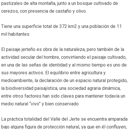
pastizales de alta montaña, junto a un bosque cultivado de
cerezos, con presencia de castaño y olivo.
Tiene una superficie total de 372 km2 y una población de 11
mil habitantes.
El paisaje jerteño es obra de la naturaleza, pero también de la
actividad secular del hombre, convirtiendo el paisaje cultivado,
en una de las señas de identidad y al mismo tiempo es uno de
sus mayores activos. El equilibrio entre agricultura y
medioambiente, la declaración de un espacio natural protegido,
la biodiversidad paisajística, una sociedad agraria dinámica,
entre otros factores han sido claves para mantener todavía un
medio natural “vivo” y bien conservado.
La práctica totalidad del Valle del Jerte se encuentra amparada
bajo alguna figura de protección natural, ya que en él confluyen,