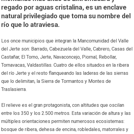
regado por aguas cristalina, es un enclave
natural privilegiado que toma su nombre del
río que lo atraviesa.
Los once municipios que integran la Mancomunidad del Valle
del Jerte son: Barrado, Cabezuela del Valle, Cabrero, Casas del
Castañar, El Torno, Jerte, Navaconcejo, Piornal, Rebollar,
Tornavacas, Valdastillas. Cuatro de ellos situados en la ribera
del río Jerte y el resto flanqueando las laderas de las sierras
que lo delimitan, la Sierra de Tormantos y Montes de
Traslasierra.
El relieve es el gran protagonista, con altitudes que oscilan
entre los 350 y los 2.500 metros. Esta variación de altura y las
múltiples orientaciones permiten numerosos ecosistemas:
bosque de ribera, dehesa de encina, robledales, matorrales y