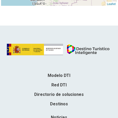
Leaflet
Modelo DTI
Red DTI
Directorio de soluciones
Destinos
Noticias