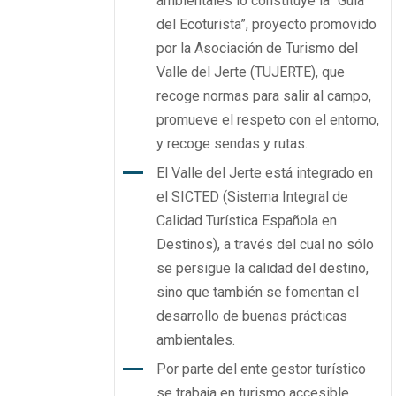
ambientales lo constituye la “Guía
del Ecoturista”, proyecto promovido
por la Asociación de Turismo del
Valle del Jerte (TUJERTE), que
recoge normas para salir al campo,
promueve el respeto con el entorno,
y recoge sendas y rutas.
El Valle del Jerte está integrado en
el SICTED (Sistema Integral de
Calidad Turística Española en
Destinos), a través del cual no sólo
se persigue la calidad del destino,
sino que también se fomentan el
desarrollo de buenas prácticas
ambientales.
Por parte del ente gestor turístico
se trabaja en turismo accesible.