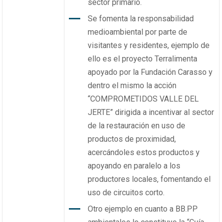
sector primario.
Se fomenta la responsabilidad
medioambiental por parte de
visitantes y residentes, ejemplo de
ello es el proyecto Terralimenta
apoyado por la Fundación Carasso y
dentro el mismo la acción
“COMPROMETIDOS VALLE DEL
JERTE” dirigida a incentivar al sector
de la restauración en uso de
productos de proximidad,
acercándoles estos productos y
apoyando en paralelo a los
productores locales, fomentando el
uso de circuitos corto.
Otro ejemplo en cuanto a BB.PP