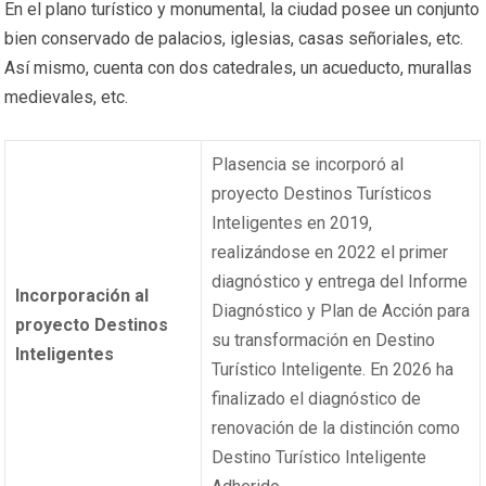
En el plano turístico y monumental, la ciudad posee un conjunto
bien conservado de palacios, iglesias, casas señoriales, etc.
Así mismo, cuenta con dos catedrales, un acueducto, murallas
medievales, etc.
Plasencia se incorporó al
proyecto Destinos Turísticos
Inteligentes en 2019,
realizándose en 2022 el primer
diagnóstico y entrega del Informe
Incorporación al
Diagnóstico y Plan de Acción para
proyecto Destinos
su transformación en Destino
Inteligentes
Turístico Inteligente. En 2026 ha
finalizado el diagnóstico de
renovación de la distinción como
Destino Turístico Inteligente