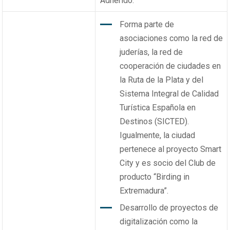
Adherido.
Forma parte de
asociaciones como la red de
juderías, la red de
cooperación de ciudades en
la Ruta de la Plata y del
Sistema Integral de Calidad
Turística Española en
Destinos (SICTED).
Igualmente, la ciudad
pertenece al proyecto Smart
City y es socio del Club de
producto “Birding in
Extremadura”.
Desarrollo de proyectos de
digitalización como la