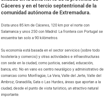
Cáceres y en el tercio septentrional de la
comunidad autónoma de Extremadura.
Dista unos 85 km de Cáceres, 120 km por el norte con
Salamanca y unos 250 con Madrid. La frontera con Portugal se
encuentra tan solo a 90 kilómetros.
Su economía está basada en el sector servicios (sobre todo
hostelería y comercio) y otras actividades e infraestructuras
con sede en la ciudad, como justicia, sanidad, educación,
banca, etc. No en vano es centro neurálgico y administrativo de
comarcas como Monfragüe, La Vera, Valle del Jerte, Valle del
Ambroz, Granadilla, Gata o Las Hurdes, áreas que aportan a la
ciudad, desde el punto de vista turístico, un atractivo natural
importante.