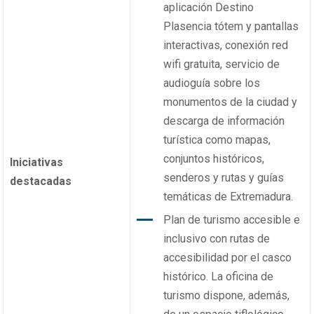
aplicación Destino
Plasencia tótem y pantallas
interactivas, conexión red
wifi gratuita, servicio de
audioguía sobre los
monumentos de la ciudad y
descarga de información
turística como mapas,
conjuntos históricos,
Iniciativas
senderos y rutas y guías
destacadas
temáticas de Extremadura.
Plan de turismo accesible e
inclusivo con rutas de
accesibilidad por el casco
histórico.
La oficina de
turismo dispone, además,