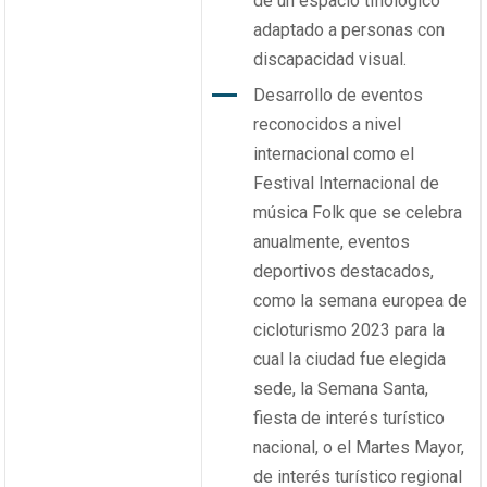
de un espacio tiflológico
adaptado a personas con
discapacidad visual
.
Desarrollo de eventos
reconocidos a nivel
internacional como el
Festival Internacional de
música Folk que se celebra
anualmente, eventos
deportivos destacados,
como la semana europea de
cicloturismo 2023 para la
cual la ciudad fue elegida
sede, la Semana Santa,
fiesta de interés turístico
nacional, o el Martes Mayor,
de interés turístico regional