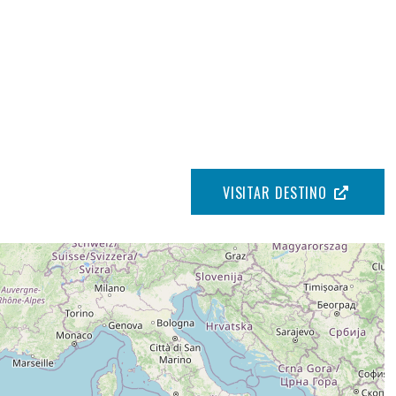
VISITAR DESTINO