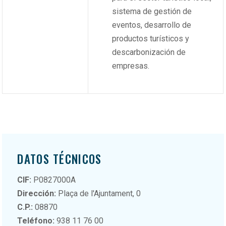
sistema de gestión de
eventos, desarrollo de
productos turísticos y
descarbonización de
empresas.
DATOS TÉCNICOS
CIF:
P0827000A
Dirección:
Plaça de l'Ajuntament, 0
C.P.:
08870
Teléfono:
938 11 76 00