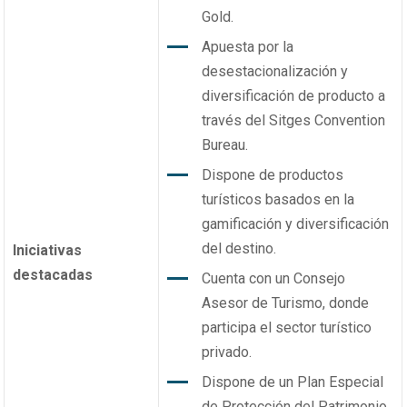
Gold.
Apuesta por la
desestacionalización y
diversificación de producto a
través del Sitges Convention
Bureau.
Dispone de productos
turísticos basados en la
gamificación y diversificación
del destino.
Iniciativas
destacadas
Cuenta con un Consejo
Asesor de Turismo, donde
participa el sector turístico
privado.
Dispone de un Plan Especial
de Protección del Patrimonio