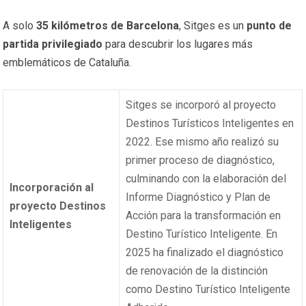
A solo
35 kilómetros de Barcelona
, Sitges es un
punto de
partida privilegiado
para descubrir los lugares más
emblemáticos de Cataluña.
Sitges se incorporó al proyecto
Destinos Turísticos Inteligentes en
2022. Ese mismo año realizó su
primer proceso de diagnóstico,
culminando con la elaboración del
Incorporación al
Informe Diagnóstico y Plan de
proyecto Destinos
Acción para la transformación en
Inteligentes
Destino Turístico Inteligente. En
2025 ha finalizado el diagnóstico
de renovación de la distinción
como Destino Turístico Inteligente