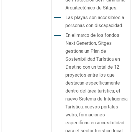
Arquitectónico de Sitges.
Las playas son accesibles a
personas con discapacidad.
En el marco de los fondos
Next Genertion, Sitges
gestiona un Plan de
Sostenibilidad Turística en
Destino con un total de 12
proyectos entre los que
destacan específicamente
dentro del área turística; el
nuevo Sistema de Inteligencia
Turística, nuevos portales
webs, formaciones
específicas en accesibilidad
para el sector turístico local,