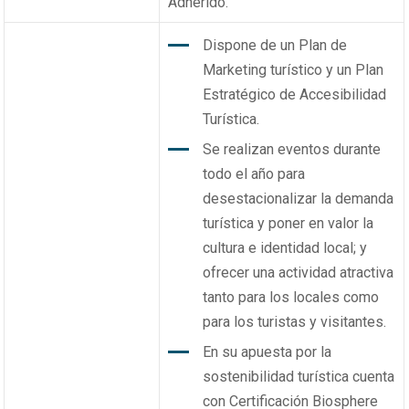
Adherido.
Dispone de un Plan de
Marketing turístico y un Plan
Estratégico de Accesibilidad
Turística.
Se realizan eventos durante
todo el año para
desestacionalizar la demanda
turística y poner en valor la
cultura e identidad local; y
ofrecer una actividad atractiva
tanto para los locales como
para los turistas y visitantes.
En su apuesta por la
sostenibilidad turística cuenta
con Certificación Biosphere