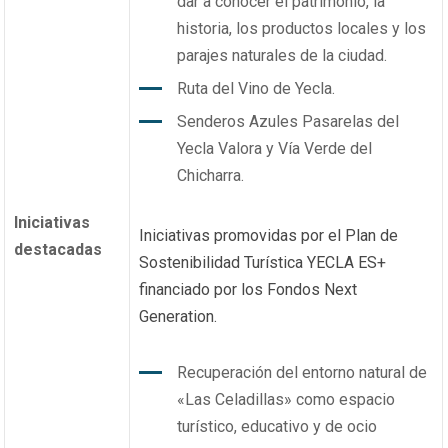
dar a conocer el patrimonio, la
historia, los productos locales y los
parajes naturales de la ciudad.
Ruta del Vino de Yecla.
Senderos Azules Pasarelas del
Yecla Valora y Vía Verde del
Chicharra.
Iniciativas
Iniciativas promovidas por el Plan de
destacadas
Sostenibilidad Turística YECLA ES+
financiado por los Fondos Next
Generation.
Recuperación del entorno natural de
«Las Celadillas» como espacio
turístico, educativo y de ocio