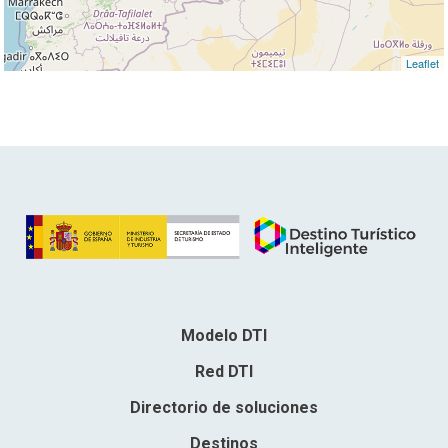
Leaflet
Modelo DTI
Red DTI
Directorio de soluciones
Destinos