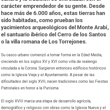
carácter emprendedor de su gente. Desde
hace más de 6.000 años, estas tierras han
sido habitadas, como prueban los
yacimientos arqueológicos del Monte Arabí,
el santuario ibérico del Cerro de los Santos
o la villa romana de Los Torrejones.
Su casco urbano comenzó a tomar forma en la Edad Media,
creciendo en los siglos XV y XVI como villa de realengo
vinculada a la Corona. Surgieron entonces edificios históricos
como la Iglesia Vieja y el Ayuntamiento. A pesar de las
dificultades del siglo XVII, nacen tradiciones como las Fiestas
Patronales en honor a la Purísima.
El siglo XVIII marca una etapa de desarrollo agrícola,
demográfico y religioso con obras como la Iglesia Nueva y el