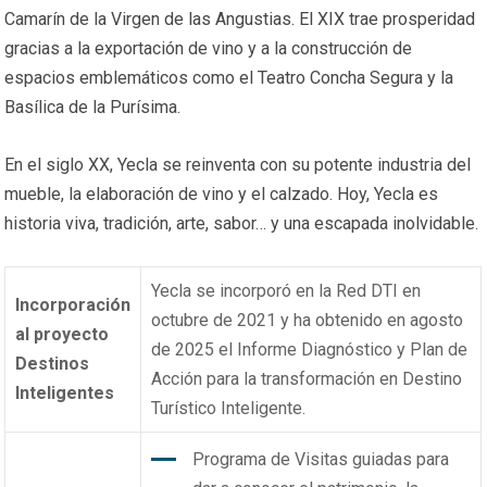
Camarín de la Virgen de las Angustias. El XIX trae prosperidad
gracias a la exportación de vino y a la construcción de
espacios emblemáticos como el Teatro Concha Segura y la
Basílica de la Purísima.
En el siglo XX, Yecla se reinventa con su potente industria del
mueble, la elaboración de vino y el calzado. Hoy, Yecla es
historia viva, tradición, arte, sabor… y una escapada inolvidable.
Yecla se incorporó en la Red DTI en
Incorporación
octubre de 2021 y ha obtenido en agosto
al proyecto
de 2025 el Informe Diagnóstico y Plan de
Destinos
Acción para la transformación en Destino
Inteligentes
Turístico Inteligente.
Programa de Visitas guiadas para