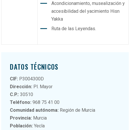
Acondicionamiento, musealización y
accesibilidad del yacimiento Hisn
Yakka
Ruta de las Leyendas.
DATOS TÉCNICOS
CIF:
P3004300D
Dirección:
Pl. Mayor
C.P.:
30510
Teléfono:
968 75 41 00
Comunidad autónoma:
Región de Murcia
Provincia:
Murcia
Población:
Yecla