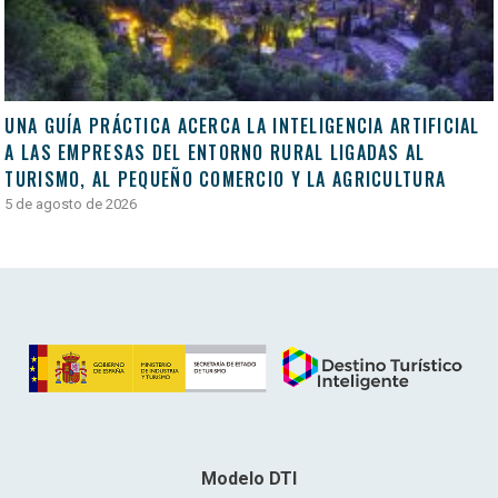
UNA GUÍA PRÁCTICA ACERCA LA INTELIGENCIA ARTIFICIAL
A LAS EMPRESAS DEL ENTORNO RURAL LIGADAS AL
TURISMO, AL PEQUEÑO COMERCIO Y LA AGRICULTURA
5 de agosto de 2026
Modelo DTI