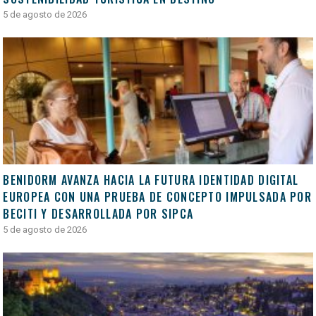
5 de agosto de 2026
BENIDORM AVANZA HACIA LA FUTURA IDENTIDAD DIGITAL
EUROPEA CON UNA PRUEBA DE CONCEPTO IMPULSADA POR
BECITI Y DESARROLLADA POR SIPCA
5 de agosto de 2026