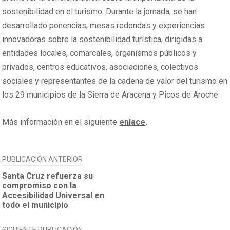
sostenibilidad en el turismo. Durante la jornada, se han
desarrollado ponencias, mesas redondas y experiencias
innovadoras sobre la sostenibilidad turística, dirigidas a
entidades locales, comarcales, organismos públicos y
privados, centros educativos, asociaciones, colectivos
sociales y representantes de la cadena de valor del turismo en
los 29 municipios de la Sierra de Aracena y Picos de Aroche.
Más información en el siguiente
enlace
.
NAVEGACIÓN
PUBLICACIÓN ANTERIOR
DE
Santa Cruz refuerza su
compromiso con la
ENTRADAS
Accesibilidad Universal en
todo el municipio