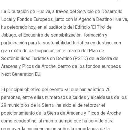
La Diputación de Huelva, a través del Servicio de Desarrollo
Local y Fondos Europeos, junto con la Agencia Destino Huelva,
ha celebrado hoy, en el auditorio del Edificio ‘El Tiro’ de
Jabugo, el Encuentro de sensibilización, formación y
participación para la sostenibilidad turística en destino, con
gran éxito de participación, en el marco del Plan de
Sostenibilidad Turística en Destino (PSTD) de la Sierra de
Aracena y Picos de Aroche, dentro de los fondos europeos
Next Generation EU.
El principal objetivo del evento -al que han asistido 70
personas, entre ellas numerosos alcaldes y alcaldesas de los
29 municipios de la Sierra- ha sido el de reforzar el
posicionamiento de la Sierra de Aracena y Picos de Aroche
como ecodestino, al mismo tiempo que ha servido para
promover la concienciación sobre la importancia de la