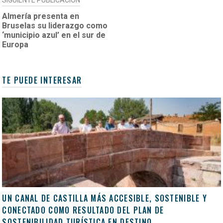
SIGUIENTE PUBLICACIÓN
Almería presenta en
Bruselas su liderazgo como
‘municipio azul’ en el sur de
Europa
TE PUEDE INTERESAR
UN CANAL DE CASTILLA MÁS ACCESIBLE, SOSTENIBLE Y
CONECTADO COMO RESULTADO DEL PLAN DE
SOSTENIBILIDAD TURÍSTICA EN DESTINO