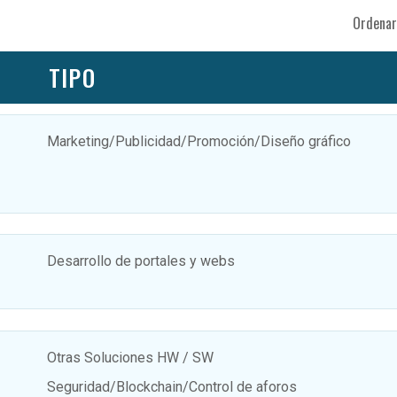
Ordenar
TIPO
Marketing/Publicidad/Promoción/Diseño gráfico
Desarrollo de portales y webs
Otras Soluciones HW / SW
Seguridad/Blockchain/Control de aforos