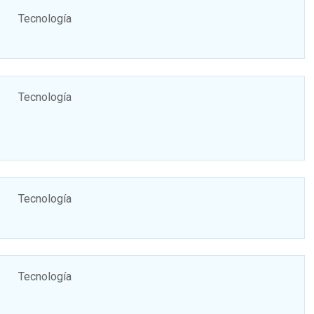
Tecnología
Tecnología
Tecnología
Tecnología