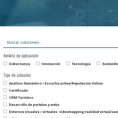
Ambito de aplicación
Gobernanza
Innovación
Tecnología
Sostenibi
Tipo de solución
Análisis Semántico / Escucha activa/Reputación Online
Certificado
CRM Turístico
Desarrollo de portales y webs
Entornos visuales / virtuales: videomapping/realidad virtual/a