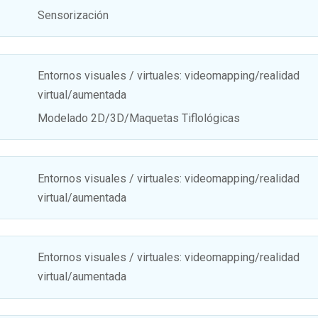
Sensorización
Entornos visuales / virtuales: videomapping/realidad
virtual/aumentada
Modelado 2D/3D/Maquetas Tiflológicas
Entornos visuales / virtuales: videomapping/realidad
virtual/aumentada
Entornos visuales / virtuales: videomapping/realidad
virtual/aumentada