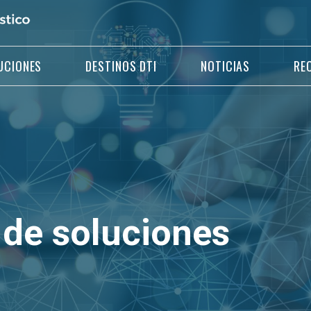
UCIONES
DESTINOS DTI
NOTICIAS
RE
 de soluciones