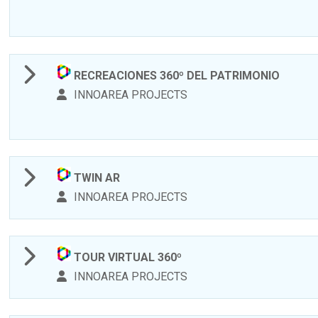
RECREACIONES 360º DEL PATRIMONIO
INNOAREA PROJECTS
TWIN AR
INNOAREA PROJECTS
TOUR VIRTUAL 360º
INNOAREA PROJECTS