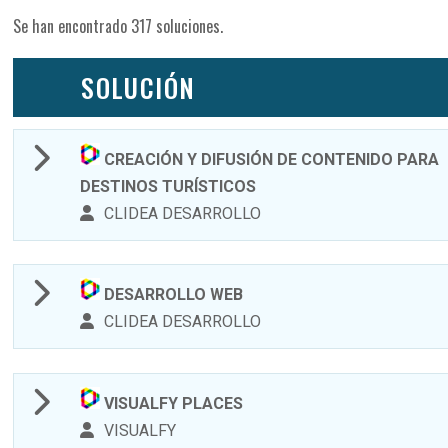
Se han encontrado 317 soluciones.
SOLUCIÓN
CREACIÓN Y DIFUSIÓN DE CONTENIDO PARA
DESTINOS TURÍSTICOS
CLIDEA DESARROLLO
DESARROLLO WEB
CLIDEA DESARROLLO
VISUALFY PLACES
VISUALFY