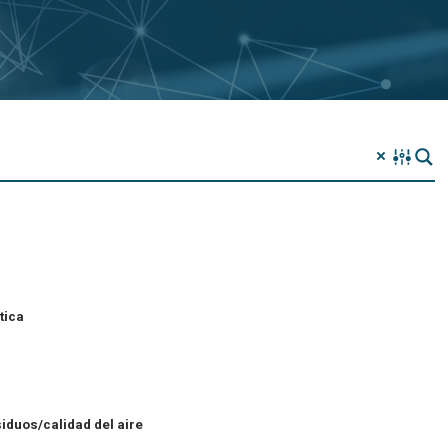
tica
iduos/calidad del aire