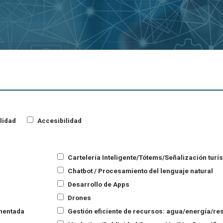
lidad
Accesibilidad
Cartelería Inteligente/Tótems/Señalización turís
Chatbot / Procesamiento del lenguaje natural
Desarrollo de Apps
Drones
umentada
Gestión eficiente de recursos: agua/energía/res