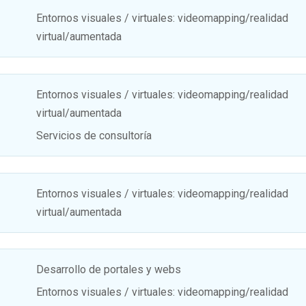
Entornos visuales / virtuales: videomapping/realidad
virtual/aumentada
Entornos visuales / virtuales: videomapping/realidad
virtual/aumentada
Servicios de consultoría
Entornos visuales / virtuales: videomapping/realidad
virtual/aumentada
Desarrollo de portales y webs
Entornos visuales / virtuales: videomapping/realidad