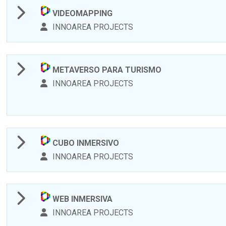
VIDEOMAPPING
INNOAREA PROJECTS
METAVERSO PARA TURISMO
INNOAREA PROJECTS
CUBO INMERSIVO
INNOAREA PROJECTS
WEB INMERSIVA
INNOAREA PROJECTS