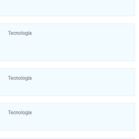
Tecnología
Tecnología
Tecnología