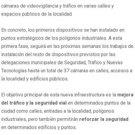
cámaras de videovigilancia y tráfico en varias calles y
espacios públicos de la localidad.
En concreto, los primeros dispositivos se han instalado en
puntos estratégicos de los polígonos industriales. A esta
primera fase, seguirá en las próximas semanas los trabajos de
instalación del resto de dispositivos previstos por las
delegaciones municipales de Seguridad, Tráfico y Nuevas
Tecnologías hasta un total de 37 cámaras en calles, accesos a
la localidad y edificios públicos.
El objetivo principal de esta nueva infraestructura es la
mejora
del tráfico y la seguridad vial
en determinados puntos de la
ciudad como calles, entradas a la localidad, polígonos
industriales, pero también permitirán
reforzar la seguridad
en determinados edificios y puntos.