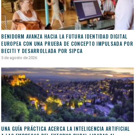
BENIDORM AVANZA HACIA LA FUTURA IDENTIDAD DIGITAL
EUROPEA CON UNA PRUEBA DE CONCEPTO IMPULSADA POR
BECITI Y DESARROLLADA POR SIPCA
5 de agosto de 2026
UNA GUÍA PRÁCTICA ACERCA LA INTELIGENCIA ARTIFICIAL