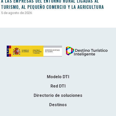
A LAS EMPRESAS DEL ENTORNO RURAL LIGADAS AL
TURISMO, AL PEQUEÑO COMERCIO Y LA AGRICULTURA
5 de agosto de 2026
Modelo DTI
Red DTI
Directorio de soluciones
Destinos