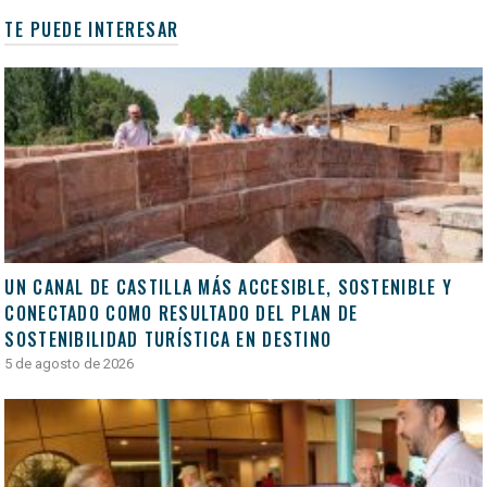
TE PUEDE INTERESAR
UN CANAL DE CASTILLA MÁS ACCESIBLE, SOSTENIBLE Y
CONECTADO COMO RESULTADO DEL PLAN DE
SOSTENIBILIDAD TURÍSTICA EN DESTINO
5 de agosto de 2026