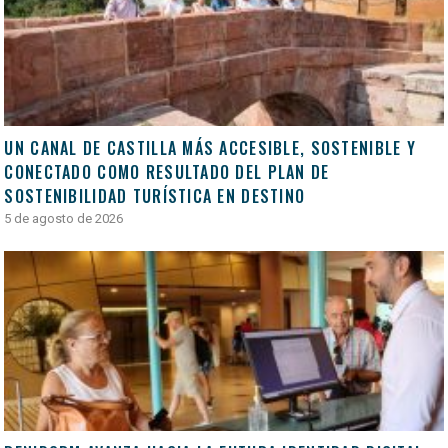
UN CANAL DE CASTILLA MÁS ACCESIBLE, SOSTENIBLE Y
CONECTADO COMO RESULTADO DEL PLAN DE
SOSTENIBILIDAD TURÍSTICA EN DESTINO
5 de agosto de 2026