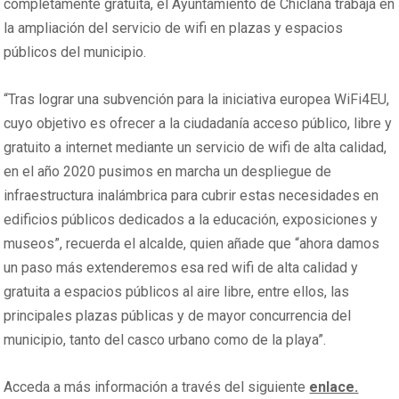
completamente gratuita, el Ayuntamiento de Chiclana trabaja en
la ampliación del servicio de wifi en plazas y espacios
públicos del municipio.
“Tras lograr una subvención para la iniciativa europea WiFi4EU,
cuyo objetivo es ofrecer a la ciudadanía acceso público, libre y
gratuito a internet mediante un servicio de wifi de alta calidad,
en el año 2020 pusimos en marcha un despliegue de
infraestructura inalámbrica para cubrir estas necesidades en
edificios públicos dedicados a la educación, exposiciones y
museos”, recuerda el alcalde, quien añade que “ahora damos
un paso más extenderemos esa red wifi de alta calidad y
gratuita a espacios públicos al aire libre, entre ellos, las
principales plazas públicas y de mayor concurrencia del
municipio, tanto del casco urbano como de la playa”.
Acceda a más información a través del siguiente
enlace.