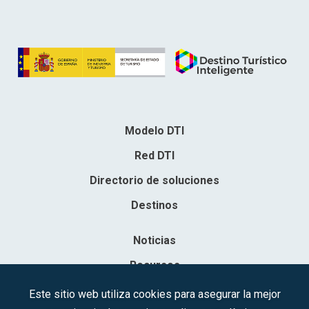
Modelo DTI
Red DTI
Directorio de soluciones
Destinos
Noticias
Recursos
Contacto
Este sitio web utiliza cookies para asegurar la mejor