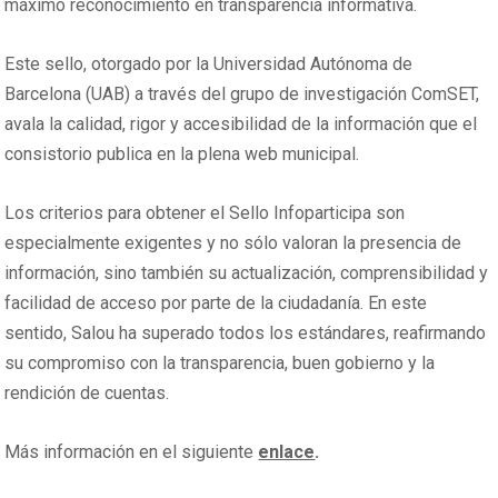
máximo reconocimiento en transparencia informativa.
Este sello, otorgado por la Universidad Autónoma de
Barcelona (UAB) a través del grupo de investigación ComSET,
avala la calidad, rigor y accesibilidad de la información que el
consistorio publica en la plena web municipal.
Los criterios para obtener el Sello Infoparticipa son
especialmente exigentes y no sólo valoran la presencia de
información, sino también su actualización, comprensibilidad y
facilidad de acceso por parte de la ciudadanía. En este
sentido, Salou ha superado todos los estándares, reafirmando
su compromiso con la transparencia, buen gobierno y la
rendición de cuentas.
Más información en el siguiente
enlace
.