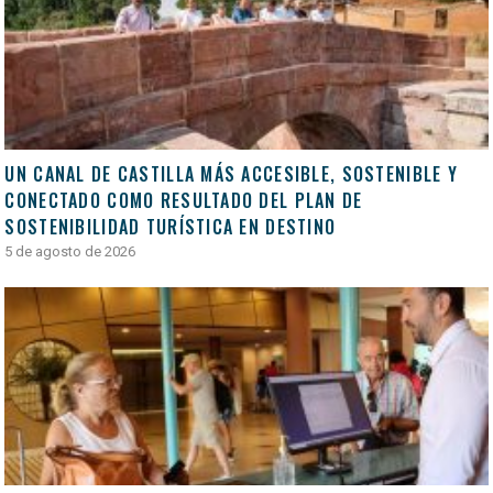
UN CANAL DE CASTILLA MÁS ACCESIBLE, SOSTENIBLE Y
CONECTADO COMO RESULTADO DEL PLAN DE
SOSTENIBILIDAD TURÍSTICA EN DESTINO
5 de agosto de 2026