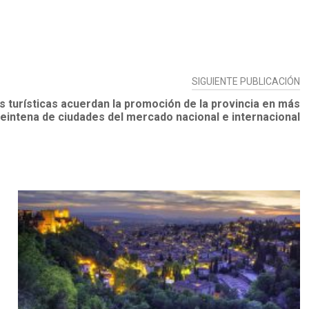
SIGUIENTE PUBLICACIÓN
s turísticas acuerdan la promoción de la provincia en más
eintena de ciudades del mercado nacional e internacional