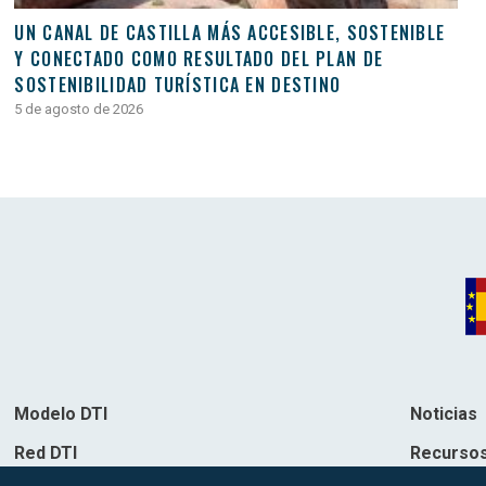
UN CANAL DE CASTILLA MÁS ACCESIBLE, SOSTENIBLE
Y CONECTADO COMO RESULTADO DEL PLAN DE
SOSTENIBILIDAD TURÍSTICA EN DESTINO
5 de agosto de 2026
Modelo DTI
Noticias
Red DTI
Recurso