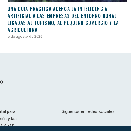
UNA GUÍA PRÁCTICA ACERCA LA INTELIGENCIA
ARTIFICIAL A LAS EMPRESAS DEL ENTORNO RURAL
LIGADAS AL TURISMO, AL PEQUEÑO COMERCIO Y LA
AGRICULTURA
5 de agosto de 2026
tal para
Síguenos en redes sociales:
ión y las
S.A.M.P.