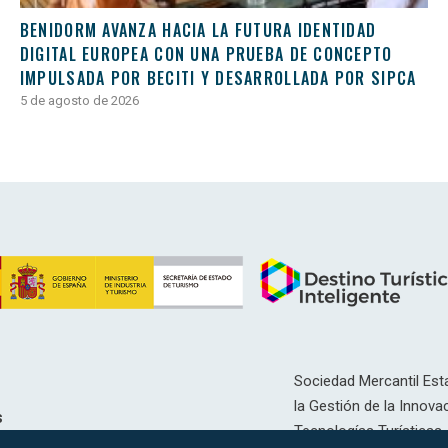
BENIDORM AVANZA HACIA LA FUTURA IDENTIDAD
DIGITAL EUROPEA CON UNA PRUEBA DE CONCEPTO
IMPULSADA POR BECITI Y DESARROLLADA POR SIPCA
5 de agosto de 2026
Sociedad Mercantil Esta
la Gestión de la Innovac
s
Tecnologías Turísticas, 