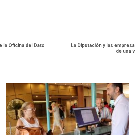
 la Oficina del Dato
La Diputación y las empresa
de una v