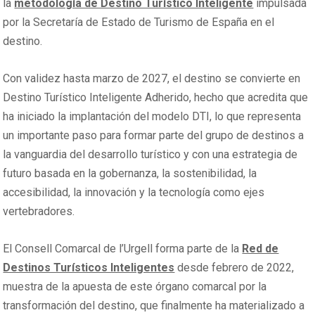
la
metodología de Destino Turístico Inteligente
impulsada
por la Secretaría de Estado de Turismo de España en el
destino.
Con validez hasta marzo de 2027, el destino se convierte en
Destino Turístico Inteligente Adherido, hecho que acredita que
ha iniciado la implantación del modelo DTI, lo que representa
un importante paso para formar parte del grupo de destinos a
la vanguardia del desarrollo turístico y con una estrategia de
futuro basada en la gobernanza, la sostenibilidad, la
accesibilidad, la innovación y la tecnología como ejes
vertebradores.
El Consell Comarcal de l’Urgell forma parte de la
Red de
Destinos Turísticos Inteligentes
desde febrero de 2022,
muestra de la apuesta de este órgano comarcal por la
transformación del destino, que finalmente ha materializado a