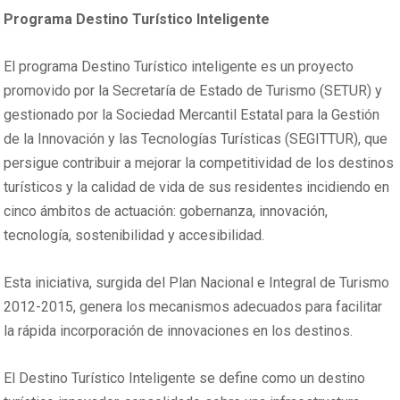
Programa Destino Turístico Inteligente
El programa Destino Turístico inteligente es un proyecto
promovido por la Secretaría de Estado de Turismo (SETUR) y
gestionado por la Sociedad Mercantil Estatal para la Gestión
de la Innovación y las Tecnologías Turísticas (SEGITTUR), que
persigue contribuir a mejorar la competitividad de los destinos
turísticos y la calidad de vida de sus residentes incidiendo en
cinco ámbitos de actuación: gobernanza, innovación,
tecnología, sostenibilidad y accesibilidad.
Esta iniciativa, surgida del Plan Nacional e Integral de Turismo
2012-2015, genera los mecanismos adecuados para facilitar
la rápida incorporación de innovaciones en los destinos.
El Destino Turístico Inteligente se define como un destino