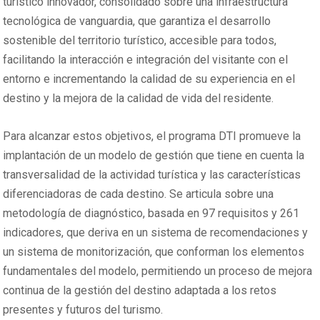
turístico innovador, consolidado sobre una infraestructura
tecnológica de vanguardia, que garantiza el desarrollo
sostenible del territorio turístico, accesible para todos,
facilitando la interacción e integración del visitante con el
entorno e incrementando la calidad de su experiencia en el
destino y la mejora de la calidad de vida del residente.
Para alcanzar estos objetivos, el programa DTI promueve la
implantación de un modelo de gestión que tiene en cuenta la
transversalidad de la actividad turística y las características
diferenciadoras de cada destino. Se articula sobre una
metodología de diagnóstico, basada en 97 requisitos y 261
indicadores, que deriva en un sistema de recomendaciones y
un sistema de monitorización, que conforman los elementos
fundamentales del modelo, permitiendo un proceso de mejora
continua de la gestión del destino adaptada a los retos
presentes y futuros del turismo.