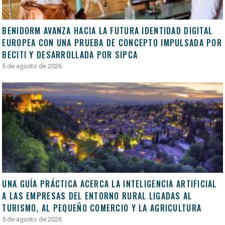
BENIDORM AVANZA HACIA LA FUTURA IDENTIDAD DIGITAL
EUROPEA CON UNA PRUEBA DE CONCEPTO IMPULSADA POR
BECITI Y DESARROLLADA POR SIPCA
5 de agosto de 2026
UNA GUÍA PRÁCTICA ACERCA LA INTELIGENCIA ARTIFICIAL
A LAS EMPRESAS DEL ENTORNO RURAL LIGADAS AL
TURISMO, AL PEQUEÑO COMERCIO Y LA AGRICULTURA
5 de agosto de 2026