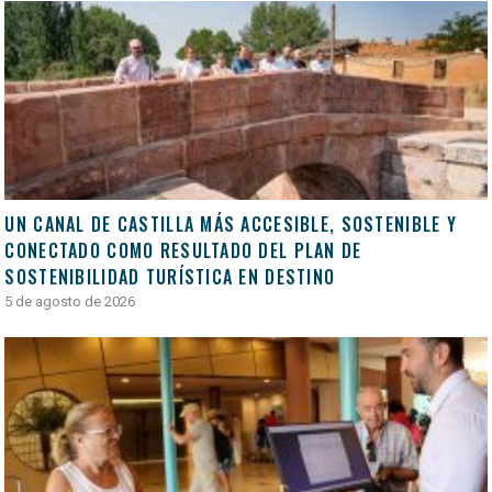
UN CANAL DE CASTILLA MÁS ACCESIBLE, SOSTENIBLE Y
CONECTADO COMO RESULTADO DEL PLAN DE
SOSTENIBILIDAD TURÍSTICA EN DESTINO
5 de agosto de 2026