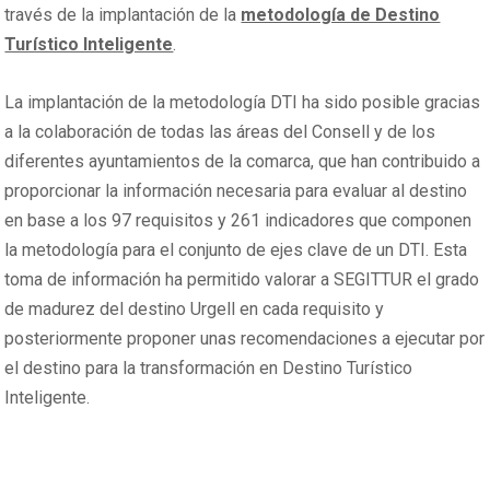
través de la implantación de la
metodología de Destino
Turístico Inteligente
.
La implantación de la metodología DTI ha sido posible gracias
a la colaboración de todas las áreas del Consell y de los
diferentes ayuntamientos de la comarca, que han contribuido a
proporcionar la información necesaria para evaluar al destino
en base a los 97 requisitos y 261 indicadores que componen
la metodología para el conjunto de ejes clave de un DTI. Esta
toma de información ha permitido valorar a SEGITTUR el grado
de madurez del destino Urgell en cada requisito y
posteriormente proponer unas recomendaciones a ejecutar por
el destino para la transformación en Destino Turístico
Inteligente.