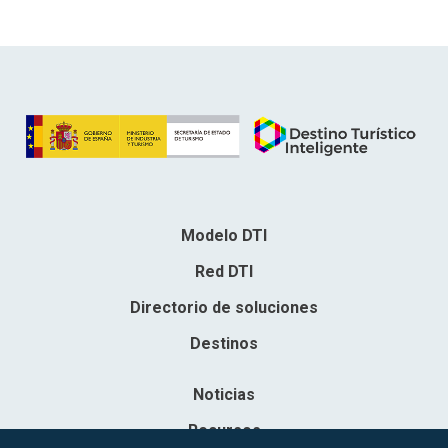
Modelo DTI
Red DTI
Directorio de soluciones
Destinos
Noticias
Recursos