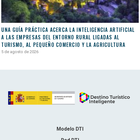
UNA GUÍA PRÁCTICA ACERCA LA INTELIGENCIA ARTIFICIAL
A LAS EMPRESAS DEL ENTORNO RURAL LIGADAS AL
TURISMO, AL PEQUEÑO COMERCIO Y LA AGRICULTURA
5 de agosto de 2026
Modelo DTI