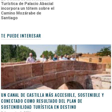
Turística de Palacio Abacial
incorpora un tótem sobre el
Camino Mozárabe de
Santiago
TE PUEDE INTERESAR
UN CANAL DE CASTILLA MÁS ACCESIBLE, SOSTENIBLE Y
CONECTADO COMO RESULTADO DEL PLAN DE
SOSTENIBILIDAD TURÍSTICA EN DESTINO