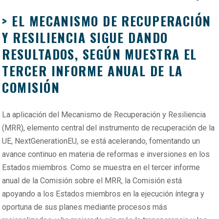
> EL MECANISMO DE RECUPERACIÓN
Y RESILIENCIA SIGUE DANDO
RESULTADOS, SEGÚN MUESTRA EL
TERCER INFORME ANUAL DE LA
COMISIÓN
La aplicación del Mecanismo de Recuperación y Resiliencia
(MRR), elemento central del instrumento de recuperación de la
UE, NextGenerationEU, se está acelerando, fomentando un
avance continuo en materia de reformas e inversiones en los
Estados miembros. Como se muestra en el tercer informe
anual de la Comisión sobre el MRR, la Comisión está
apoyando a los Estados miembros en la ejecución íntegra y
oportuna de sus planes mediante procesos más