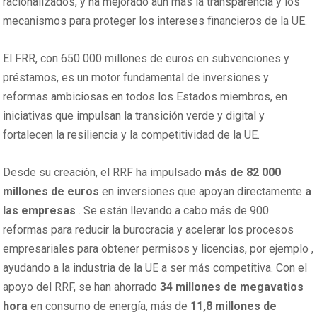
racionalizados, y ha mejorado aún más la transparencia y los
mecanismos para proteger los intereses financieros de la UE.
El FRR, con 650 000 millones de euros en subvenciones y
préstamos, es un motor fundamental de inversiones y
reformas ambiciosas en todos los Estados miembros, en
iniciativas que impulsan la transición verde y digital y
fortalecen la resiliencia y la competitividad de la UE.
Desde su creación, el RRF ha impulsado
más de 82 000
millones de euros
en inversiones que apoyan directamente
a
las empresas
. Se están llevando a cabo más de 900
reformas para reducir la burocracia y acelerar los procesos
empresariales para obtener permisos y licencias, por ejemplo ,
ayudando a la industria de la UE a ser más competitiva. Con el
apoyo del RRF, se han ahorrado
34 millones de megavatios
hora
en consumo de energía, más de
11,8 millones de