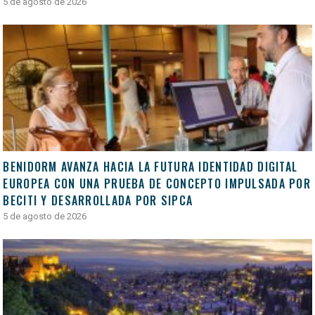
5 de agosto de 2026
BENIDORM AVANZA HACIA LA FUTURA IDENTIDAD DIGITAL
EUROPEA CON UNA PRUEBA DE CONCEPTO IMPULSADA POR
BECITI Y DESARROLLADA POR SIPCA
5 de agosto de 2026