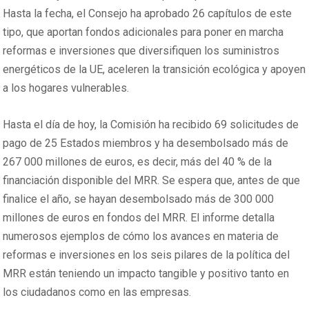
Hasta la fecha, el Consejo ha aprobado 26 capítulos de este
tipo, que aportan fondos adicionales para poner en marcha
reformas e inversiones que diversifiquen los suministros
energéticos de la UE, aceleren la transición ecológica y apoyen
a los hogares vulnerables.
Hasta el día de hoy, la Comisión ha recibido 69 solicitudes de
pago de 25 Estados miembros y ha desembolsado más de
267 000 millones de euros, es decir, más del 40 % de la
financiación disponible del MRR. Se espera que, antes de que
finalice el año, se hayan desembolsado más de 300 000
millones de euros en fondos del MRR. El informe detalla
numerosos ejemplos de cómo los avances en materia de
reformas e inversiones en los seis pilares de la política del
MRR están teniendo un impacto tangible y positivo tanto en
los ciudadanos como en las empresas.