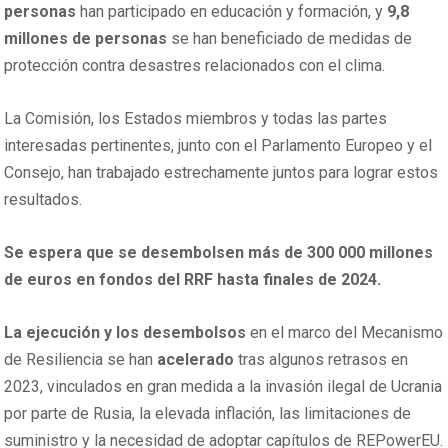
personas
han participado en educación y formación, y
9,8
millones de personas
se han beneficiado de medidas de
protección contra desastres relacionados con el clima.
La Comisión, los Estados miembros y todas las partes
interesadas pertinentes, junto con el Parlamento Europeo y el
Consejo, han trabajado estrechamente juntos para lograr estos
resultados.
Se espera que se desembolsen más de 300 000 millones
de euros en fondos del RRF hasta finales de 2024.
La ejecución y los desembolsos
en el marco del Mecanismo
de Resiliencia se han
acelerado
tras algunos retrasos en
2023, vinculados en gran medida a la invasión ilegal de Ucrania
por parte de Rusia, la elevada inflación, las limitaciones de
suministro y la necesidad de adoptar capítulos de REPowerEU.